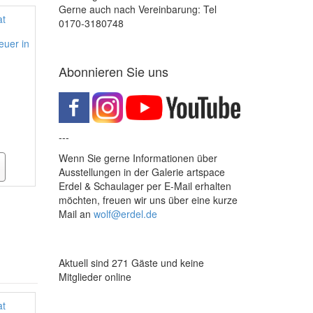
Gerne auch nach Vereinbarung: Tel
0170-3180748
euer in
Abonnieren Sie uns
---
Wenn Sie gerne Informationen über
Ausstellungen in der Galerie artspace
Erdel & Schaulager per E-Mail erhalten
möchten, freuen wir uns über eine kurze
Mail an
wolf@erdel.de
Aktuell sind 271 Gäste und keine
Mitglieder online