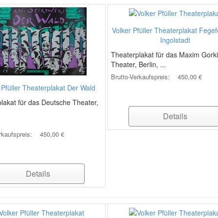
Volker Pfüller Theaterplakat Fegef
Ingolstadt
Theaterplakat für das Maxim Gorki
Theater, Berlin, ...
Brutto-Verkaufspreis:
450,00 €
 Pfüller Theaterplakat Der Wald
lakat für das Deutsche Theater,
.
Details
rkaufspreis:
450,00 €
Details