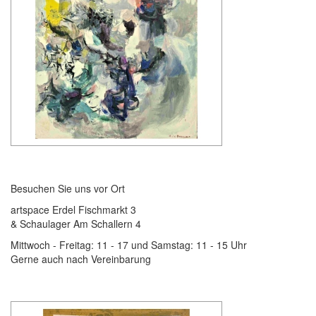
Besuchen Sie uns vor Ort
artspace Erdel Fischmarkt 3
& Schaulager Am Schallern 4
Mittwoch - Freitag: 11 - 17 und Samstag: 11 - 15 Uhr
Gerne auch nach Vereinbarung