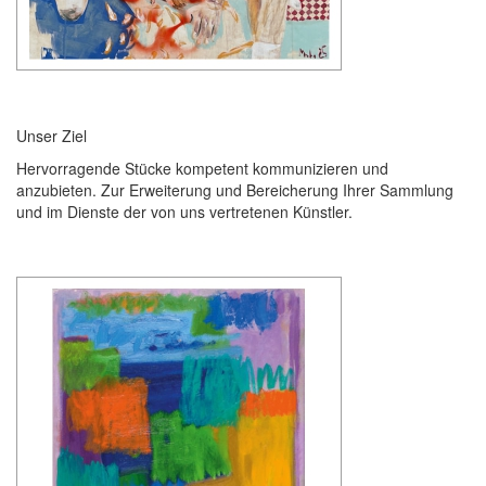
Unser Ziel
Hervorragende Stücke kompetent kommunizieren und
anzubieten. Zur Erweiterung und Bereicherung Ihrer Sammlung
und im Dienste der von uns vertretenen Künstler.