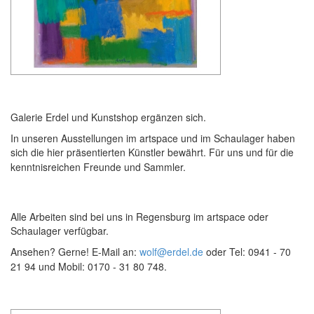
Galerie Erdel und Kunstshop ergänzen sich.
In unseren Ausstellungen im artspace und im Schaulager haben
sich die hier präsentierten Künstler bewährt. Für uns und für die
kenntnisreichen Freunde und Sammler.
Alle Arbeiten sind bei uns in Regensburg im artspace oder
Schaulager verfügbar.
Ansehen? Gerne! E-Mail an:
wolf@erdel.de
oder Tel: 0941 - 70
21 94 und Mobil: 0170 - 31 80 748.