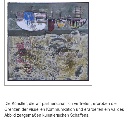
Die Künstler, die wir partnerschaftlich vertreten, erproben die
Grenzen der visuellen Kommunikation und erarbeiten ein valides
Abbild zeitgemäßen künstlerischen Schaffens.