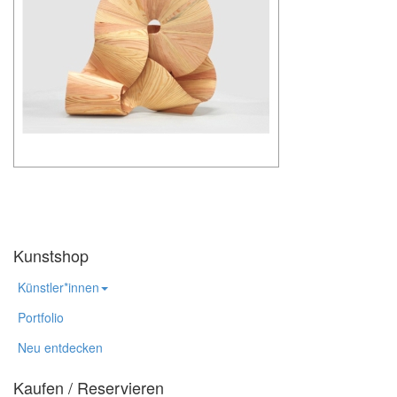
Kunstshop
Künstler*innen
Portfolio
Neu entdecken
Kaufen / Reservieren