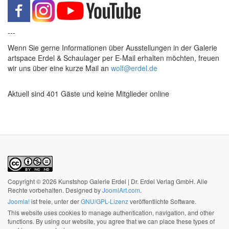
---
Wenn Sie gerne Informationen über Ausstellungen in der Galerie
artspace Erdel & Schaulager per E-Mail erhalten möchten, freuen
wir uns über eine kurze Mail an
wolf@erdel.de
Aktuell sind 401 Gäste und keine Mitglieder online
Copyright © 2026 Kunstshop Galerie Erdel | Dr. Erdel Verlag GmbH. Alle
Rechte vorbehalten. Designed by
JoomlArt.com
.
Joomla!
ist freie, unter der
GNU/GPL-Lizenz
veröffentlichte Software.
This website uses cookies to manage authentication, navigation, and other
functions. By using our website, you agree that we can place these types of