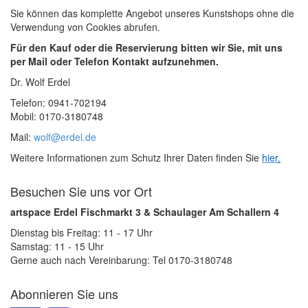
Sie können das komplette Angebot unseres Kunstshops ohne die
Verwendung von Cookies abrufen.
Für den Kauf oder die Reservierung bitten wir Sie, mit uns
per Mail oder Telefon Kontakt aufzunehmen.
Dr. Wolf Erdel
Telefon: 0941-702194
Mobil: 0170-3180748
Mail:
wolf@erdel.de
Weitere Informationen zum Schutz Ihrer Daten finden Sie
hier
.
Besuchen Sie uns vor Ort
artspace Erdel Fischmarkt 3 & Schaulager Am Schallern 4
Dienstag bis Freitag: 11 - 17 Uhr
Samstag: 11 - 15 Uhr
Gerne auch nach Vereinbarung: Tel 0170-3180748
Abonnieren Sie uns