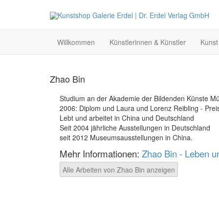
Willkommen
Künstlerinnen & Künstler
Kunst
Zhao Bin
Studium an der Akademie der Bildenden Künste M
2006: Diplom und Laura und Lorenz Reibling - Pre
Lebt und arbeitet in China und Deutschland
Seit 2004 jährliche Ausstellungen in Deutschland
seit 2012 Museumsausstellungen in China.
Mehr Informationen:
Zhao Bin - Leben u
Alle Arbeiten von Zhao Bin anzeigen