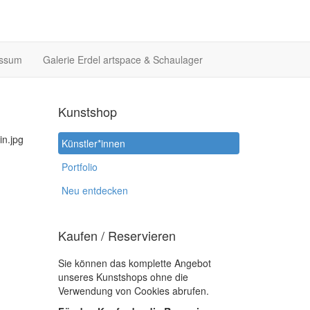
essum
Galerie Erdel artspace & Schaulager
Kunstshop
Künstler*innen
Portfolio
Neu entdecken
Kaufen / Reservieren
Sie können das komplette Angebot
unseres Kunstshops ohne die
Verwendung von Cookies abrufen.