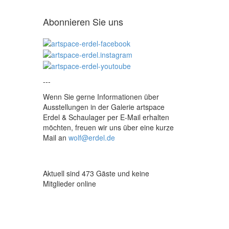
Abonnieren Sie uns
---
Wenn Sie gerne Informationen über
Ausstellungen in der Galerie artspace
Erdel & Schaulager per E-Mail erhalten
möchten, freuen wir uns über eine kurze
Mail an
wolf@erdel.de
Aktuell sind 473 Gäste und keine
Mitglieder online