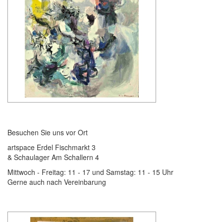
Besuchen Sie uns vor Ort
artspace Erdel Fischmarkt 3
& Schaulager Am Schallern 4
Mittwoch - Freitag: 11 - 17 und Samstag: 11 - 15 Uhr
Gerne auch nach Vereinbarung