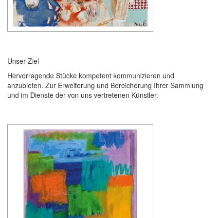
Unser Ziel
Hervorragende Stücke kompetent kommunizieren und
anzubieten. Zur Erweiterung und Bereicherung Ihrer Sammlung
und im Dienste der von uns vertretenen Künstler.