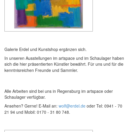
Galerie Erdel und Kunstshop ergänzen sich.
In unseren Ausstellungen im artspace und im Schaulager haben
sich die hier präsentierten Künstler bewährt. Für uns und für die
kenntnisreichen Freunde und Sammler.
Alle Arbeiten sind bei uns in Regensburg im artspace oder
Schaulager verfügbar.
Ansehen? Gerne! E-Mail an:
wolf@erdel.de
oder Tel: 0941 - 70
21 94 und Mobil: 0170 - 31 80 748.