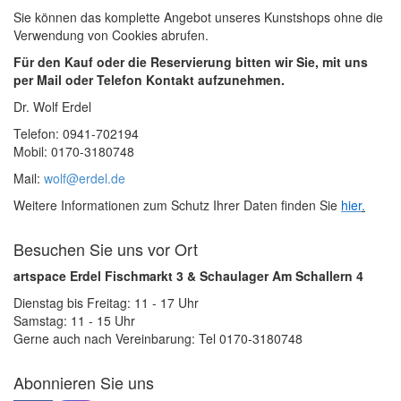
Sie können das komplette Angebot unseres Kunstshops ohne die
Verwendung von Cookies abrufen.
Für den Kauf oder die Reservierung bitten wir Sie, mit uns
per Mail oder Telefon Kontakt aufzunehmen.
Dr. Wolf Erdel
Telefon: 0941-702194
Mobil: 0170-3180748
Mail:
wolf@erdel.de
Weitere Informationen zum Schutz Ihrer Daten finden Sie
hier
.
Besuchen Sie uns vor Ort
artspace Erdel Fischmarkt 3 & Schaulager Am Schallern 4
Dienstag bis Freitag: 11 - 17 Uhr
Samstag: 11 - 15 Uhr
Gerne auch nach Vereinbarung: Tel 0170-3180748
Abonnieren Sie uns