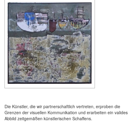
Die Künstler, die wir partnerschaftlich vertreten, erproben die
Grenzen der visuellen Kommunikation und erarbeiten ein valides
Abbild zeitgemäßen künstlerischen Schaffens.