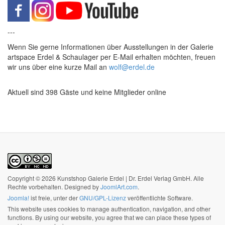
---
Wenn Sie gerne Informationen über Ausstellungen in der Galerie
artspace Erdel & Schaulager per E-Mail erhalten möchten, freuen
wir uns über eine kurze Mail an
wolf@erdel.de
Aktuell sind 398 Gäste und keine Mitglieder online
Copyright © 2026 Kunstshop Galerie Erdel | Dr. Erdel Verlag GmbH. Alle
Rechte vorbehalten. Designed by
JoomlArt.com
.
Joomla!
ist freie, unter der
GNU/GPL-Lizenz
veröffentlichte Software.
This website uses cookies to manage authentication, navigation, and other
functions. By using our website, you agree that we can place these types of