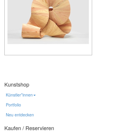
Kunstshop
Künstler*innen
Portfolio
Neu entdecken
Kaufen / Reservieren