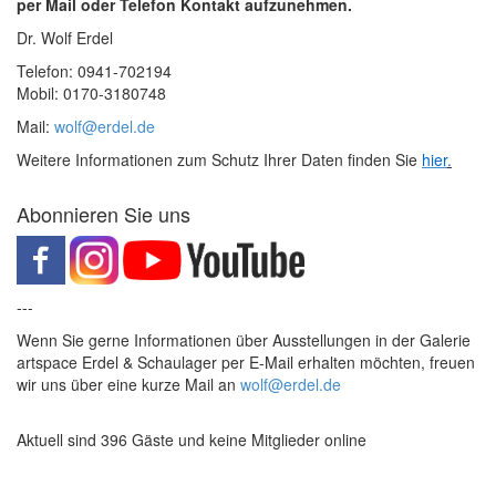
per Mail oder Telefon Kontakt aufzunehmen.
Dr. Wolf Erdel
Telefon: 0941-702194
Mobil: 0170-3180748
Mail:
wolf@erdel.de
Weitere Informationen zum Schutz Ihrer Daten finden Sie
hier
.
Abonnieren Sie uns
---
Wenn Sie gerne Informationen über Ausstellungen in der Galerie
artspace Erdel & Schaulager per E-Mail erhalten möchten, freuen
wir uns über eine kurze Mail an
wolf@erdel.de
Aktuell sind 396 Gäste und keine Mitglieder online