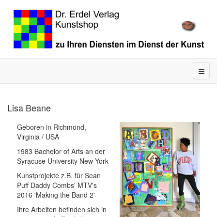
Lisa Beane
Geboren in Richmond,
Virginia / USA
1983 Bachelor of Arts an der
Syracuse University New York
Kunstprojekte z.B. für Sean
Puff Daddy Combs' MTV's
2016 'Making the Band 2'
Ihre Arbeiten befinden sich in