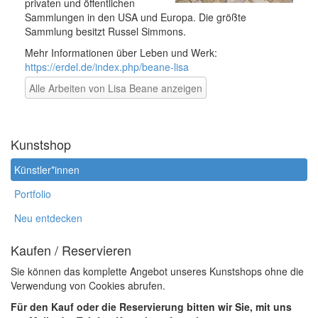
privaten und öffentlichen
Sammlungen in den USA und Europa. Die größte
Sammlung besitzt Russel Simmons.
Mehr Informationen über Leben und Werk:
https://erdel.de/index.php/beane-lisa
Alle Arbeiten von Lisa Beane anzeigen
Kunstshop
Künstler*innen
Portfolio
Neu entdecken
Kaufen / Reservieren
Sie können das komplette Angebot unseres Kunstshops ohne die
Verwendung von Cookies abrufen.
Für den Kauf oder die Reservierung bitten wir Sie, mit uns