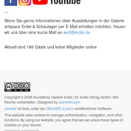
---
Wenn Sie gerne Informationen über Ausstellungen in der Galerie
artspace Erdel & Schaulager per E-Mail erhalten möchten, freuen
wir uns über eine kurze Mail an
wolf@erdel.de
Aktuell sind 188 Gäste und keine Mitglieder online
Copyright © 2026 Kunstshop Galerie Erdel | Dr. Erdel Verlag GmbH. Alle
Rechte vorbehalten. Designed by
JoomlArt.com
.
Joomla!
ist freie, unter der
GNU/GPL-Lizenz
veröffentlichte Software.
This website uses cookies to manage authentication, navigation, and other
functions. By using our website, you agree that we can place these types of
cookies on your device.