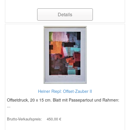
Details
Heiner Riepl: Offset-Zauber II
Offsetdruck, 20 x 15 cm. Blatt mit Passepartout und Rahmen:
...
Brutto-Verkaufspreis:
450,00 €