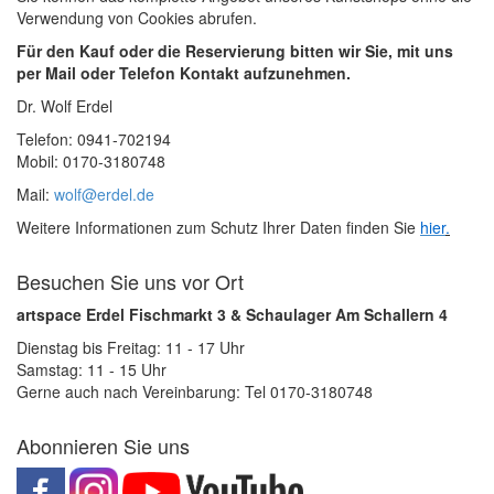
Verwendung von Cookies abrufen.
Für den Kauf oder die Reservierung bitten wir Sie, mit uns
per Mail oder Telefon Kontakt aufzunehmen.
Dr. Wolf Erdel
Telefon: 0941-702194
Mobil: 0170-3180748
Mail:
wolf@erdel.de
Weitere Informationen zum Schutz Ihrer Daten finden Sie
hier
.
Besuchen Sie uns vor Ort
artspace Erdel Fischmarkt 3 & Schaulager Am Schallern 4
Dienstag bis Freitag: 11 - 17 Uhr
Samstag: 11 - 15 Uhr
Gerne auch nach Vereinbarung: Tel 0170-3180748
Abonnieren Sie uns