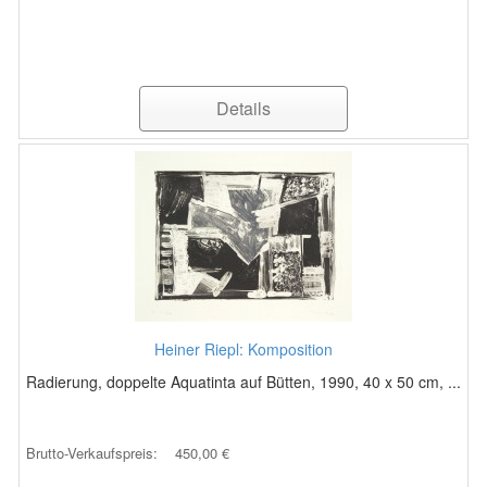
Details
Heiner Riepl: Komposition
Radierung, doppelte Aquatinta auf Bütten, 1990, 40 x 50 cm, ...
Brutto-Verkaufspreis:
450,00 €