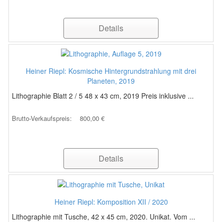
Details
Heiner Riepl: Kosmische Hintergrundstrahlung mit drei
Planeten, 2019
Lithographie Blatt 2 / 5 48 x 43 cm, 2019 Preis inklusive ...
Brutto-Verkaufspreis:
800,00 €
Details
Heiner Riepl: Komposition XII / 2020
Lithographie mit Tusche, 42 x 45 cm, 2020. Unikat. Vom ...