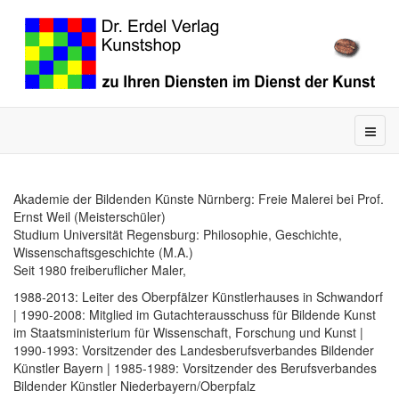
Akademie der Bildenden Künste Nürnberg: Freie Malerei bei Prof.
Ernst Weil (Meisterschüler)
Studium Universität Regensburg: Philosophie, Geschichte,
Wissenschaftsgeschichte (M.A.)
Seit 1980 freiberuflicher Maler,
1988-2013: Leiter des Oberpfälzer Künstlerhauses in Schwandorf
| 1990-2008: Mitglied im Gutachterausschuss für Bildende Kunst
im Staatsministerium für Wissenschaft, Forschung und Kunst |
1990-1993: Vorsitzender des Landesberufsverbandes Bildender
Künstler Bayern | 1985-1989: Vorsitzender des Berufsverbandes
Bildender Künstler Niederbayern/Oberpfalz