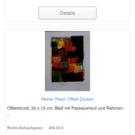
Details
Heiner Riepl: Offset-Zauber
Offsetdruck, 20 x 15 cm. Blatt mit Passepartout und Rahmen:
...
Brutto-Verkaufspreis:
450,00 €