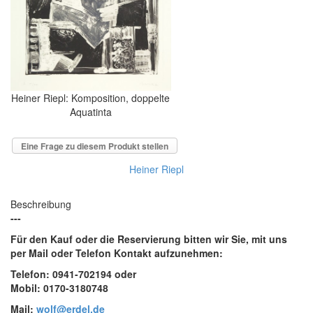
Heiner Riepl: Komposition, doppelte
Aquatinta
Eine Frage zu diesem Produkt stellen
Heiner Riepl
Beschreibung
---
Für den Kauf oder die Reservierung bitten wir Sie, mit uns
per Mail oder Telefon Kontakt aufzunehmen:
Telefon: 0941-702194 oder
Mobil: 0170-3180748
Mail:
wolf@erdel.de