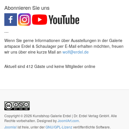
Abonnieren Sie uns
---
Wenn Sie gerne Informationen über Ausstellungen in der Galerie
artspace Erdel & Schaulager per E-Mail erhalten möchten, freuen
wir uns über eine kurze Mail an
wolf@erdel.de
Aktuell sind 412 Gäste und keine Mitglieder online
Copyright © 2026 Kunstshop Galerie Erdel | Dr. Erdel Verlag GmbH. Alle
Rechte vorbehalten. Designed by
JoomlArt.com
.
Joomla!
ist freie, unter der
GNU/GPL-Lizenz
veröffentlichte Software.