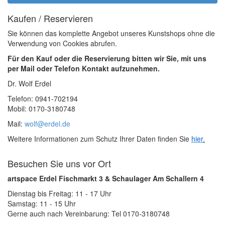
Kaufen / Reservieren
Sie können das komplette Angebot unseres Kunstshops ohne die
Verwendung von Cookies abrufen.
Für den Kauf oder die Reservierung bitten wir Sie, mit uns
per Mail oder Telefon Kontakt aufzunehmen.
Dr. Wolf Erdel
Telefon: 0941-702194
Mobil: 0170-3180748
Mail:
wolf@erdel.de
Weitere Informationen zum Schutz Ihrer Daten finden Sie
hier
.
Besuchen Sie uns vor Ort
artspace Erdel Fischmarkt 3 & Schaulager Am Schallern 4
Dienstag bis Freitag: 11 - 17 Uhr
Samstag: 11 - 15 Uhr
Gerne auch nach Vereinbarung: Tel 0170-3180748