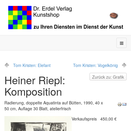
Tom Kristen: Elefant
Tom Kristen: Vogelkönig
Heiner Riepl:
Zurück zu: Grafik
Komposition
Radierung, doppelte Aquatinta auf Bütten, 1990, 40 x
50 cm, Auflage 30 Blatt, atelierfrisch
Verkaufspreis
450,00 €