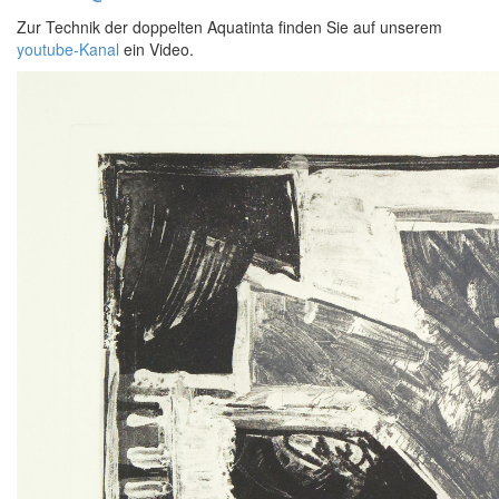
Zur Technik der doppelten Aquatinta finden Sie auf unserem
youtube-Kanal
ein Video.