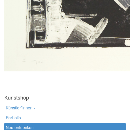
Kunstshop
Künstler*innen
Portfolio
Neu entdecken