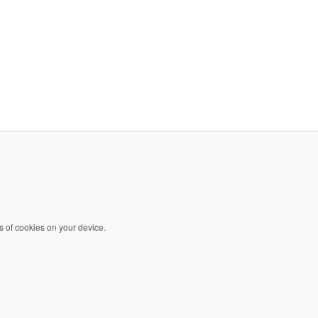
s of cookies on your device.