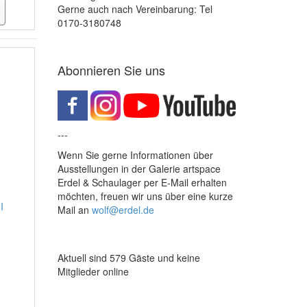
Gerne auch nach Vereinbarung: Tel
0170-3180748
Abonnieren Sie uns
---
Wenn Sie gerne Informationen über
Ausstellungen in der Galerie artspace
Erdel & Schaulager per E-Mail erhalten
möchten, freuen wir uns über eine kurze
I
Mail an
wolf@erdel.de
Aktuell sind 579 Gäste und keine
Mitglieder online