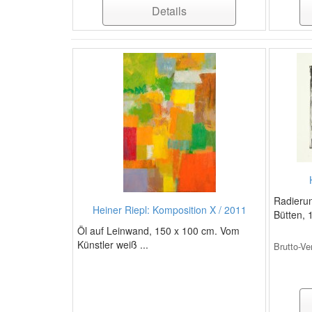
Details
Radierun
Heiner Riepl: Komposition X / 2011
Bütten, 
Öl auf Leinwand, 150 x 100 cm. Vom
Künstler weiß ...
Brutto-Ve