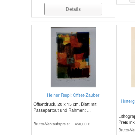
Details
Heiner Riepl: Offset-Zauber
Hinterg
Offsetdruck, 20 x 15 cm. Blatt mit
Passepartout und Rahmen: ...
Lithogra
Preis ink
Brutto-Verkaufspreis:
450,00 €
Brutto-Ve