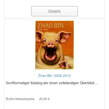
Details
Zhao Bin: 2006-2012
Großformatiger Katalog,der einen vollständigen Überblick ...
Brutto-Verkaufspreis:
20,00 €