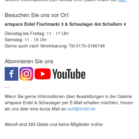
Besuchen Sie uns vor Ort
artspace Erdel Fischmarkt 3 & Schaulager Am Schallern 4
Dienstag bis Freitag: 11 - 17 Uhr
Samstag: 11 - 15 Uhr
Gerne auch nach Vereinbarung: Tel 0170-3180748
Abonnieren Sie uns
---
Wenn Sie gerne Informationen über Ausstellungen in der Galerie
artspace Erdel & Schaulager per E-Mail erhalten möchten, freuen
wir uns über eine kurze Mail an
wolf@erdel.de
Aktuell sind 383 Gäste und keine Mitglieder online