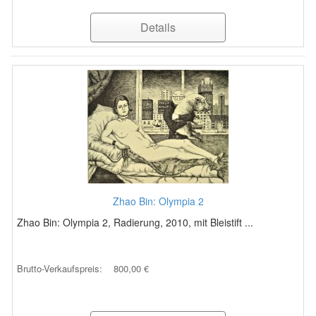
Details
Zhao Bin: Olympia 2
Zhao Bin: Olympia 2, Radierung, 2010, mit Bleistift ...
Brutto-Verkaufspreis:
800,00 €