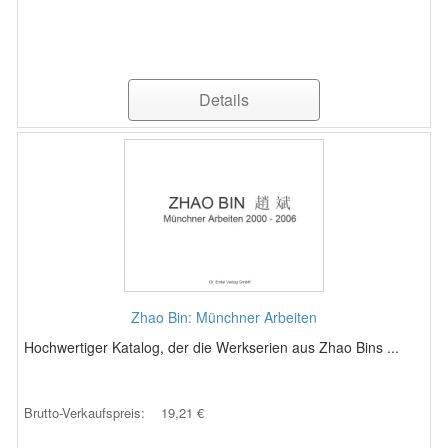
Details
Zhao Bin: Münchner Arbeiten
Hochwertiger Katalog, der die Werkserien aus Zhao Bins ...
Brutto-Verkaufspreis:
19,21 €