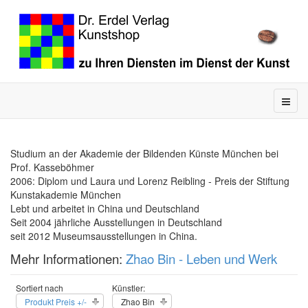
Studium an der Akademie der Bildenden Künste München bei
Prof. Kasseböhmer
2006: Diplom und Laura und Lorenz Reibling - Preis der Stiftung
Kunstakademie München
Lebt und arbeitet in China und Deutschland
Seit 2004 jährliche Ausstellungen in Deutschland
seit 2012 Museumsausstellungen in China.
Mehr Informationen:
Zhao Bin - Leben und Werk
Sortiert nach
Künstler:
Produkt Preis +/-
Zhao Bin