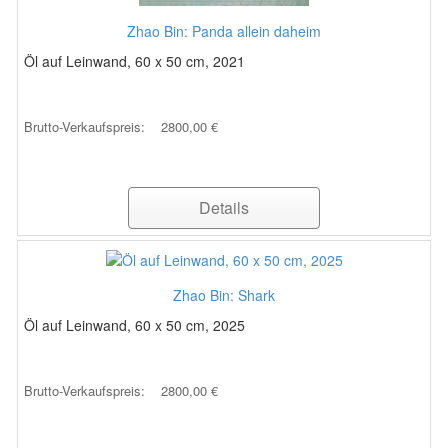
Zhao Bin: Panda allein daheim
Öl auf Leinwand, 60 x 50 cm, 2021
Brutto-Verkaufspreis:
2800,00 €
Details
Zhao Bin: Shark
Öl auf Leinwand, 60 x 50 cm, 2025
Brutto-Verkaufspreis:
2800,00 €