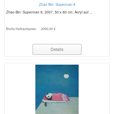
Zhao Bin: Superman 8
Zhao Bin: Superman 8, 2007, 50 x 80 cm, Acryl auf ...
Brutto-Verkaufspreis:
2000,00 €
Details