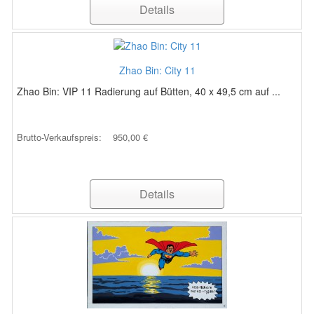
Details
Zhao Bin: City 11
Zhao Bin: VIP 11 Radierung auf Bütten, 40 x 49,5 cm auf ...
Brutto-Verkaufspreis:
950,00 €
Details