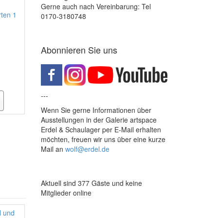
Gerne auch nach Vereinbarung: Tel
rten 1
0170-3180748
Abonnieren Sie uns
---
Wenn Sie gerne Informationen über
Ausstellungen in der Galerie artspace
Erdel & Schaulager per E-Mail erhalten
möchten, freuen wir uns über eine kurze
Mail an
wolf@erdel.de
Aktuell sind 377 Gäste und keine
Mitglieder online