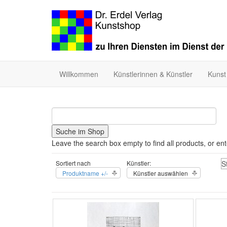
Willkommen
Künstlerinnen & Künstler
Kunst
Leave the search box empty to find all products, or ent
Sortiert nach
Künstler:
S
Produktname +/-
Künstler auswählen