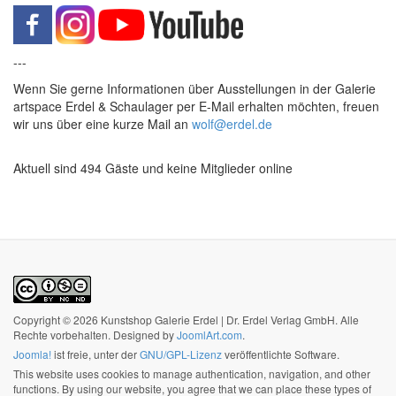
---
Wenn Sie gerne Informationen über Ausstellungen in der Galerie
artspace Erdel & Schaulager per E-Mail erhalten möchten, freuen
wir uns über eine kurze Mail an
wolf@erdel.de
Aktuell sind 494 Gäste und keine Mitglieder online
Copyright © 2026 Kunstshop Galerie Erdel | Dr. Erdel Verlag GmbH. Alle
Rechte vorbehalten. Designed by
JoomlArt.com
.
Joomla!
ist freie, unter der
GNU/GPL-Lizenz
veröffentlichte Software.
This website uses cookies to manage authentication, navigation, and other
functions. By using our website, you agree that we can place these types of