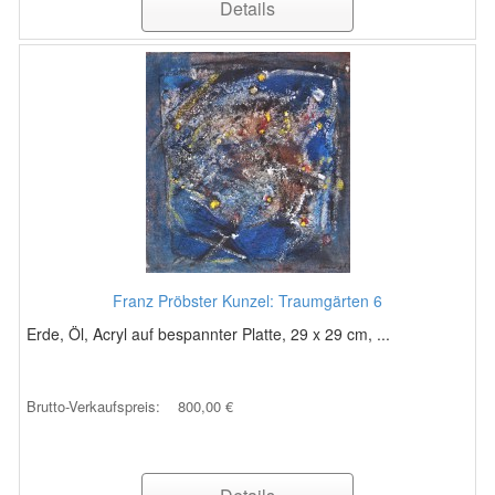
Details
Franz Pröbster Kunzel: Traumgärten 6
Erde, Öl, Acryl auf bespannter Platte, 29 x 29 cm, ...
Brutto-Verkaufspreis:
800,00 €