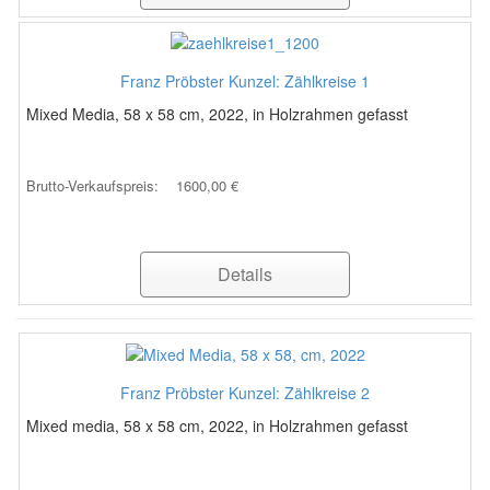
Franz Pröbster Kunzel: Zählkreise 1
Mixed Media, 58 x 58 cm, 2022, in Holzrahmen gefasst
Brutto-Verkaufspreis:
1600,00 €
Details
Franz Pröbster Kunzel: Zählkreise 2
Mixed media, 58 x 58 cm, 2022, in Holzrahmen gefasst