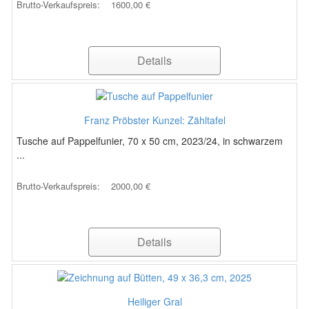
Brutto-Verkaufspreis:
1600,00 €
Details
Franz Pröbster Kunzel: Zähltafel
Tusche auf Pappelfunier, 70 x 50 cm, 2023/24, in schwarzem
...
Brutto-Verkaufspreis:
2000,00 €
Details
Heiliger Gral