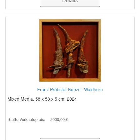
Details
Franz Pröbster Kunzel: Waldhorn
Mixed Media, 58 x 58 x 5 cm, 2024
Brutto-Verkaufspreis:
2000,00 €