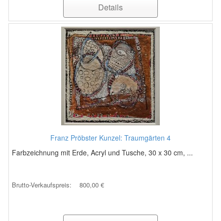
Details
Franz Pröbster Kunzel: Traumgärten 4
Farbzeichnung mit Erde, Acryl und Tusche, 30 x 30 cm, ...
Brutto-Verkaufspreis:
800,00 €