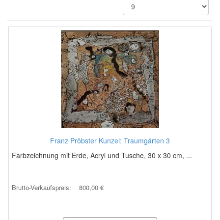
Franz Pröbster Kunzel: Traumgärten 3
Farbzeichnung mit Erde, Acryl und Tusche, 30 x 30 cm, ...
Brutto-Verkaufspreis:
800,00 €