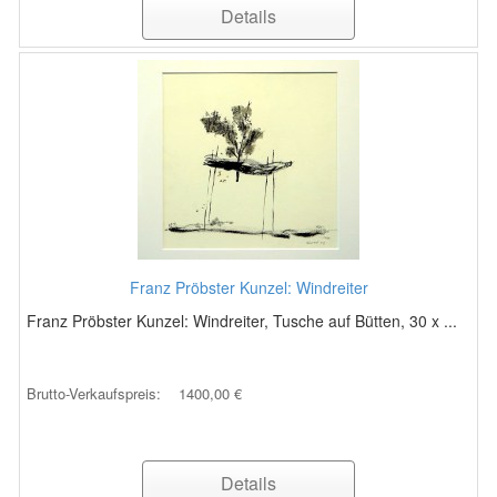
Details
Franz Pröbster Kunzel: Windreiter
Franz Pröbster Kunzel: Windreiter, Tusche auf Bütten, 30 x ...
Brutto-Verkaufspreis:
1400,00 €
Details