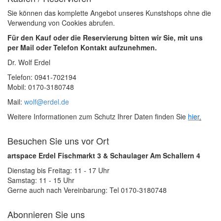
Sie können das komplette Angebot unseres Kunstshops ohne die
Verwendung von Cookies abrufen.
Für den Kauf oder die Reservierung bitten wir Sie, mit uns
per Mail oder Telefon Kontakt aufzunehmen.
Dr. Wolf Erdel
Telefon: 0941-702194
Mobil: 0170-3180748
Mail:
wolf@erdel.de
Weitere Informationen zum Schutz Ihrer Daten finden Sie
hier
.
Besuchen Sie uns vor Ort
artspace Erdel Fischmarkt 3 & Schaulager Am Schallern 4
Dienstag bis Freitag: 11 - 17 Uhr
Samstag: 11 - 15 Uhr
Gerne auch nach Vereinbarung: Tel 0170-3180748
Abonnieren Sie uns