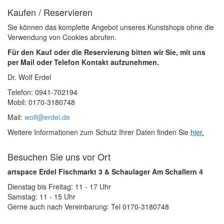
Kaufen / Reservieren
Sie können das komplette Angebot unseres Kunstshops ohne die
Verwendung von Cookies abrufen.
Für den Kauf oder die Reservierung bitten wir Sie, mit uns
per Mail oder Telefon Kontakt aufzunehmen.
Dr. Wolf Erdel
Telefon: 0941-702194
Mobil: 0170-3180748
Mail:
wolf@erdel.de
Weitere Informationen zum Schutz Ihrer Daten finden Sie
hier
.
Besuchen Sie uns vor Ort
artspace Erdel Fischmarkt 3 & Schaulager Am Schallern 4
Dienstag bis Freitag: 11 - 17 Uhr
Samstag: 11 - 15 Uhr
Gerne auch nach Vereinbarung: Tel 0170-3180748