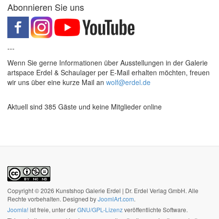
Abonnieren Sie uns
---
Wenn Sie gerne Informationen über Ausstellungen in der Galerie
artspace Erdel & Schaulager per E-Mail erhalten möchten, freuen
wir uns über eine kurze Mail an
wolf@erdel.de
Aktuell sind 385 Gäste und keine Mitglieder online
Copyright © 2026 Kunstshop Galerie Erdel | Dr. Erdel Verlag GmbH. Alle
Rechte vorbehalten. Designed by
JoomlArt.com
.
Joomla!
ist freie, unter der
GNU/GPL-Lizenz
veröffentlichte Software.