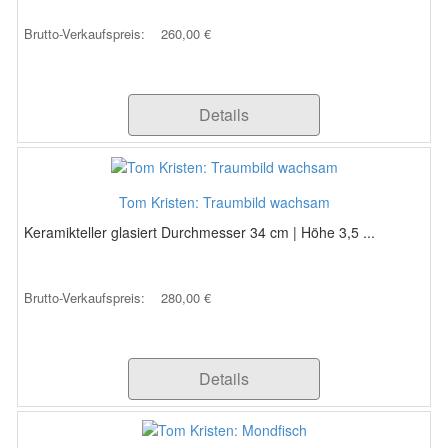
Brutto-Verkaufspreis:
260,00 €
Details
Tom Kristen: Traumbild wachsam
Keramikteller glasiert Durchmesser 34 cm | Höhe 3,5 ...
Brutto-Verkaufspreis:
280,00 €
Details