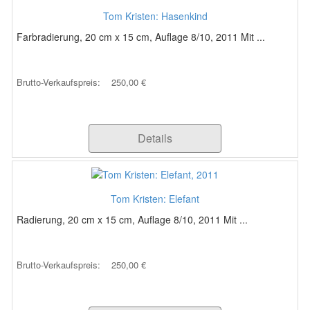
Tom Kristen: Hasenkind
Farbradierung, 20 cm x 15 cm, Auflage 8/10, 2011 Mit ...
Brutto-Verkaufspreis:
250,00 €
Details
Tom Kristen: Elefant
Radierung, 20 cm x 15 cm, Auflage 8/10, 2011 Mit ...
Brutto-Verkaufspreis:
250,00 €