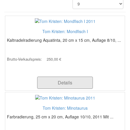
Tom Kristen: Mondfisch I
Kaltnadelradierung Aquatinta, 20 cm x 15 cm, Auflage 8/10, ...
Brutto-Verkaufspreis:
250,00 €
Details
Tom Kristen: Minotaurus
Farbradierung, 25 cm x 20 cm, Auflage 10/10, 2011 Mit ...