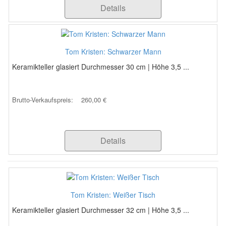
Details
Tom Kristen: Schwarzer Mann
Keramikteller glasiert Durchmesser 30 cm | Höhe 3,5 ...
Brutto-Verkaufspreis:
260,00 €
Details
Tom Kristen: Weißer Tisch
Keramikteller glasiert Durchmesser 32 cm | Höhe 3,5 ...