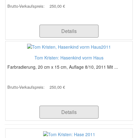
Brutto-Verkaufspreis:
250,00 €
Details
Tom Kristen: Hasenkind vorm Haus
Farbradierung, 20 cm x 15 cm, Auflage 8/10, 2011 Mit ...
Brutto-Verkaufspreis:
250,00 €
Details