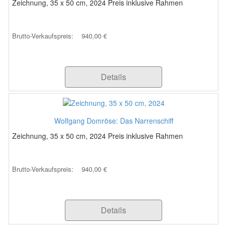
Zeichnung, 35 x 50 cm, 2024 Preis inklusive Rahmen
Brutto-Verkaufspreis:
940,00 €
Details
Wolfgang Domröse: Das Narrenschiff
Zeichnung, 35 x 50 cm, 2024 Preis inklusive Rahmen
Brutto-Verkaufspreis:
940,00 €
Details