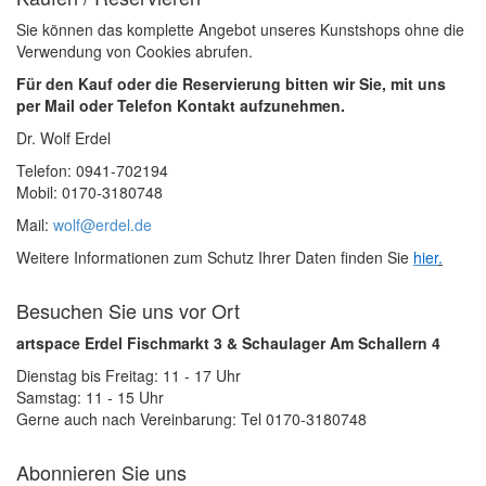
Sie können das komplette Angebot unseres Kunstshops ohne die
Verwendung von Cookies abrufen.
Für den Kauf oder die Reservierung bitten wir Sie, mit uns
per Mail oder Telefon Kontakt aufzunehmen.
Dr. Wolf Erdel
Telefon: 0941-702194
Mobil: 0170-3180748
Mail:
wolf@erdel.de
Weitere Informationen zum Schutz Ihrer Daten finden Sie
hier
.
Besuchen Sie uns vor Ort
artspace Erdel Fischmarkt 3 & Schaulager Am Schallern 4
Dienstag bis Freitag: 11 - 17 Uhr
Samstag: 11 - 15 Uhr
Gerne auch nach Vereinbarung: Tel 0170-3180748
Abonnieren Sie uns