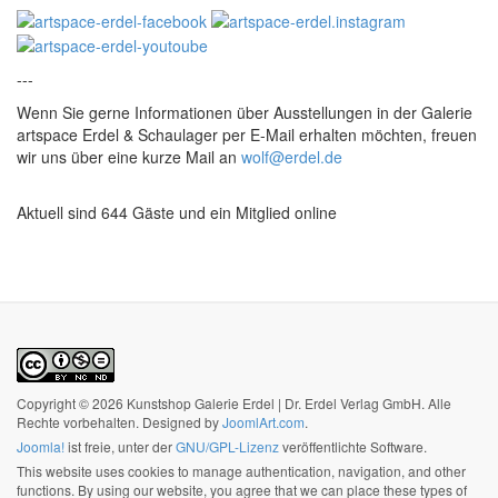
---
Wenn Sie gerne Informationen über Ausstellungen in der Galerie
artspace Erdel & Schaulager per E-Mail erhalten möchten, freuen
wir uns über eine kurze Mail an
wolf@erdel.de
Aktuell sind 644 Gäste und ein Mitglied online
Copyright © 2026 Kunstshop Galerie Erdel | Dr. Erdel Verlag GmbH. Alle
Rechte vorbehalten. Designed by
JoomlArt.com
.
Joomla!
ist freie, unter der
GNU/GPL-Lizenz
veröffentlichte Software.
This website uses cookies to manage authentication, navigation, and other
functions. By using our website, you agree that we can place these types of