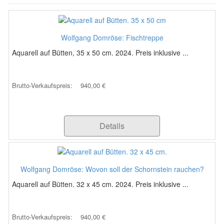
Wolfgang Domröse: Fischtreppe
Aquarell auf Bütten, 35 x 50 cm. 2024. Preis inklusive ...
Brutto-Verkaufspreis:
940,00 €
Details
Wolfgang Domröse: Wovon soll der Schornstein rauchen?
Aquarell auf Bütten. 32 x 45 cm. 2024. Preis inklusive ...
Brutto-Verkaufspreis:
940,00 €