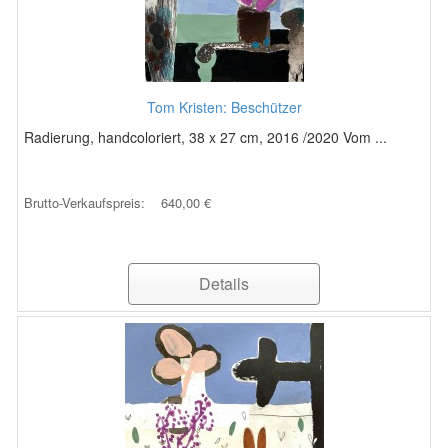
Tom Kristen: Beschützer
Radierung, handcoloriert, 38 x 27 cm, 2016 /2020 Vom ...
Brutto-Verkaufspreis:
640,00 €
Details