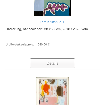
Tom Kristen: o.T.
Radierung, handcoloriert, 38 x 27 cm, 2016 / 2020 Vom ...
Brutto-Verkaufspreis:
640,00 €
Details