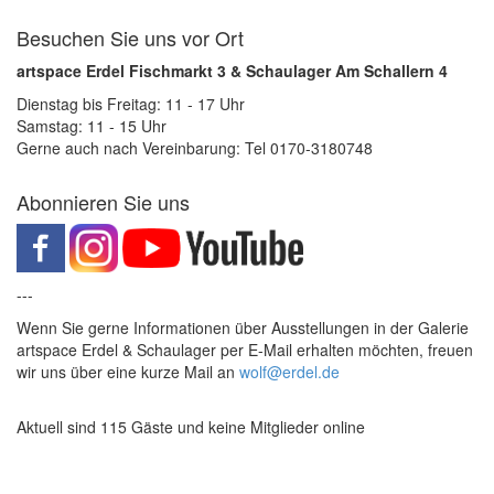
Besuchen Sie uns vor Ort
artspace Erdel Fischmarkt 3 & Schaulager Am Schallern 4
Dienstag bis Freitag: 11 - 17 Uhr
Samstag: 11 - 15 Uhr
Gerne auch nach Vereinbarung: Tel 0170-3180748
Abonnieren Sie uns
---
Wenn Sie gerne Informationen über Ausstellungen in der Galerie
artspace Erdel & Schaulager per E-Mail erhalten möchten, freuen
wir uns über eine kurze Mail an
wolf@erdel.de
Aktuell sind 115 Gäste und keine Mitglieder online