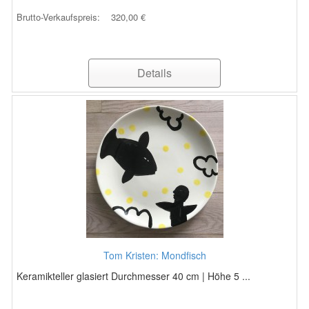
Brutto-Verkaufspreis:
320,00 €
Details
Tom Kristen: Mondfisch
Keramikteller glasiert Durchmesser 40 cm | Höhe 5 ...