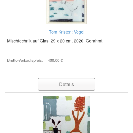
Tom Kristen: Vogel
Mischtechnik auf Glas, 29 x 20 cm, 2020. Gerahmt.
Brutto-Verkaufspreis:
400,00 €
Details