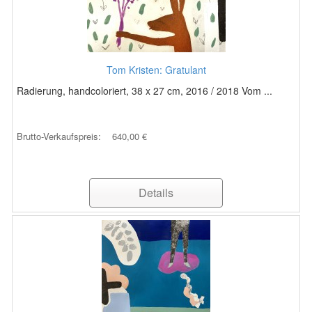
Tom Kristen: Gratulant
Radierung, handcoloriert, 38 x 27 cm, 2016 / 2018 Vom ...
Brutto-Verkaufspreis:
640,00 €
Details