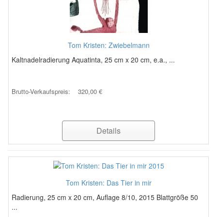
Tom Kristen: Zwiebelmann
Kaltnadelradierung Aquatinta, 25 cm x 20 cm, e.a., ...
Brutto-Verkaufspreis:
320,00 €
Details
Tom Kristen: Das Tier in mir
Radierung, 25 cm x 20 cm, Auflage 8/10, 2015 Blattgröße 50
...