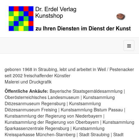
geboren 1968 in Straubing, lebt und arbeitet in Weil / Pestenacker
seit 2002 freischaffender Künstler
Malerei und Druckgrafik
Öffentliche Ankäufe:
Bayerische Staatsgemäldesammlung |
Oberösterreichisches Landesmuseum | Kunstsammlung
Diözesanmuseum Regensburg | Kunstsammlung
Diözesanmuseum Freising | Kunstsammlung Bistum Passau |
Kunstsammlung der Regierung von Niederbayern |
Kunstsammlung der Regierung von Oberbayern | Kunstsammlung
Sparkassenzentrale Regensburg | Kunstsammlung
Kreissparkasse München-Starnberg | Stadt Straubing | Stadt