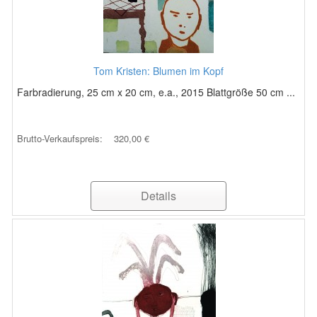
Tom Kristen: Blumen im Kopf
Farbradierung, 25 cm x 20 cm, e.a., 2015 Blattgröße 50 cm ...
Brutto-Verkaufspreis:
320,00 €
Details