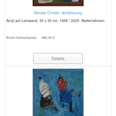
Renate Christin: Annäherung
Acryl auf Leinwand, 35 x 35 cm, 1995 / 2025. Atelierrahmen.
Brutto-Verkaufspreis:
680,00 €
Details