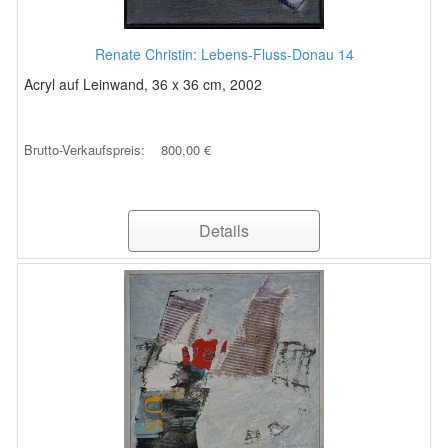
Renate Christin: Lebens-Fluss-Donau 14
Acryl auf Leinwand, 36 x 36 cm, 2002
Brutto-Verkaufspreis:
800,00 €
Details