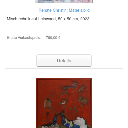
Renate Christin: Materialbild
Mischtechnik auf Leinwand, 50 x 50 cm, 2023
Brutto-Verkaufspreis:
780,00 €
Details