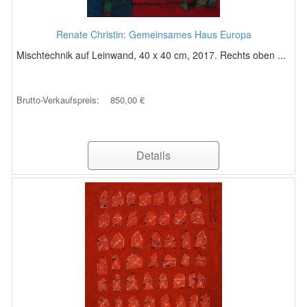
Renate Christin: Gemeinsames Haus Europa
Mischtechnik auf Leinwand, 40 x 40 cm, 2017. Rechts oben ...
Brutto-Verkaufspreis:
850,00 €
Details