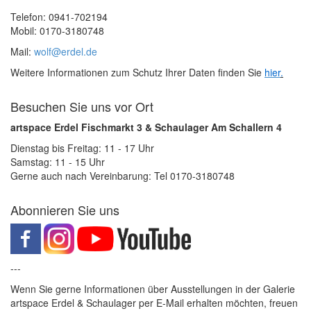
Telefon: 0941-702194
Mobil: 0170-3180748
Mail:
wolf@erdel.de
Weitere Informationen zum Schutz Ihrer Daten finden Sie
hier
.
Besuchen Sie uns vor Ort
artspace Erdel Fischmarkt 3 & Schaulager Am Schallern 4
Dienstag bis Freitag: 11 - 17 Uhr
Samstag: 11 - 15 Uhr
Gerne auch nach Vereinbarung: Tel 0170-3180748
Abonnieren Sie uns
---
Wenn Sie gerne Informationen über Ausstellungen in der Galerie
artspace Erdel & Schaulager per E-Mail erhalten möchten, freuen