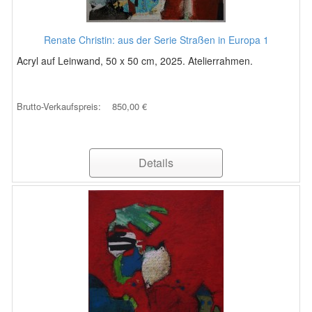
Renate Christin: aus der Serie Straßen in Europa 1
Acryl auf Leinwand, 50 x 50 cm, 2025. Atelierrahmen.
Brutto-Verkaufspreis:
850,00 €
Details