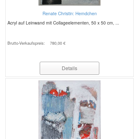
Renate Christin: Hemdchen
Acryl auf Leinwand mit Collageelementen, 50 x 50 cm, ...
Brutto-Verkaufspreis:
780,00 €
Details