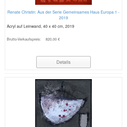
Renate Christin: Aus der Serie Gemeinsames Haus Europa 1 -
2019
Acryl auf Leinwand, 40 x 40 cm, 2019
Brutto-Verkaufspreis:
820,00 €
Details