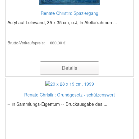
Renate Christin: Spaziergang
Acryl auf Leinwand, 35 x 35 cm, o.J, in Atelierrahmen ...
Brutto-Verkaufspreis:
680,00 €
Details
Renate Christin: Grundgesetz - schützenswert
-- in Sammlungs-Eigentum -- Druckausgabe des ...