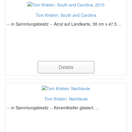
Tom Kristen: South and Carolina
-- in Sammlungsbesitz -- Acryl auf Landkarte, 38 cm x 47,5 ...
Details
Tom Kristen: Nachteule
-- in Sammlungsbesitz -- Keramikteller glasiert, ...