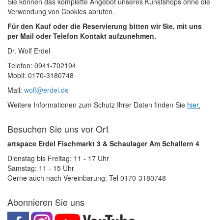
Sie können das komplette Angebot unseres Kunstshops ohne die
Verwendung von Cookies abrufen.
Für den Kauf oder die Reservierung bitten wir Sie, mit uns
per Mail oder Telefon Kontakt aufzunehmen.
Dr. Wolf Erdel
Telefon: 0941-702194
Mobil: 0170-3180748
Mail:
wolf@erdel.de
Weitere Informationen zum Schutz Ihrer Daten finden Sie
hier
.
Besuchen Sie uns vor Ort
artspace Erdel Fischmarkt 3 & Schaulager Am Schallern 4
Dienstag bis Freitag: 11 - 17 Uhr
Samstag: 11 - 15 Uhr
Gerne auch nach Vereinbarung: Tel 0170-3180748
Abonnieren Sie uns