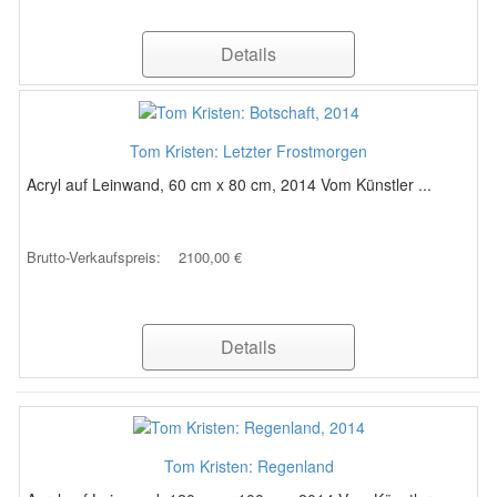
Details
Tom Kristen: Letzter Frostmorgen
Acryl auf Leinwand, 60 cm x 80 cm, 2014 Vom Künstler ...
Brutto-Verkaufspreis:
2100,00 €
Details
Tom Kristen: Regenland