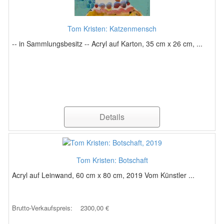
Tom Kristen: Katzenmensch
-- in Sammlungsbesitz -- Acryl auf Karton, 35 cm x 26 cm, ...
Details
Tom Kristen: Botschaft
Acryl auf Leinwand, 60 cm x 80 cm, 2019 Vom Künstler ...
Brutto-Verkaufspreis:
2300,00 €