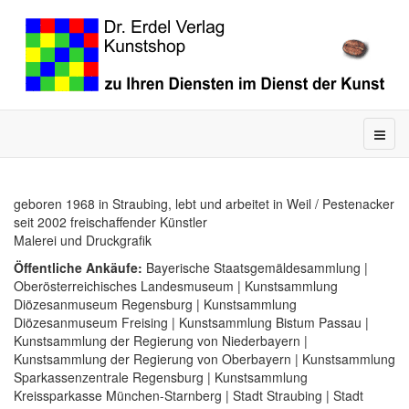
geboren 1968 in Straubing, lebt und arbeitet in Weil / Pestenacker
seit 2002 freischaffender Künstler
Malerei und Druckgrafik
Öffentliche Ankäufe:
Bayerische Staatsgemäldesammlung |
Oberösterreichisches Landesmuseum | Kunstsammlung
Diözesanmuseum Regensburg | Kunstsammlung
Diözesanmuseum Freising | Kunstsammlung Bistum Passau |
Kunstsammlung der Regierung von Niederbayern |
Kunstsammlung der Regierung von Oberbayern | Kunstsammlung
Sparkassenzentrale Regensburg | Kunstsammlung
Kreissparkasse München-Starnberg | Stadt Straubing | Stadt