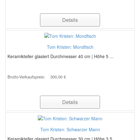
Details
Tom Kristen: Mondfisch
Keramikteller glasiert Durchmesser 40 cm | Höhe 5 ...
Brutto-Verkaufspreis:
300,00 €
Details
Tom Kristen: Schwarzer Mann
Keramikteller glasiert Durchmesser 30 cm | Höhe 3,5 ...