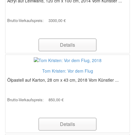
Acryl auf Leinwand, 120 cm x 100 cm, 2014 Vom Künstler ...
Brutto-Verkaufspreis:
3300,00 €
Details
Tom Kristen: Vor dem Flug
Ölpastell auf Karton, 28 cm x 43 cm, 2018 Vom Künstler ...
Brutto-Verkaufspreis:
850,00 €
Details