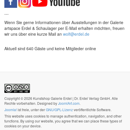
---
Wenn Sie gerne Informationen über Ausstellungen in der Galerie
artspace Erdel & Schaulager per E-Mail erhalten möchten, freuen
wir uns über eine kurze Mail an
wolf@erdel.de
Aktuell sind 640 Gäste und keine Mitglieder online
Copyright © 2026 Kunstshop Galerie Erdel | Dr. Erdel Verlag GmbH. Alle
Rechte vorbehalten. Designed by
JoomlArt.com
.
Joomla!
ist freie, unter der
GNU/GPL-Lizenz
veröffentlichte Software.
This website uses cookies to manage authentication, navigation, and other
functions. By using our website, you agree that we can place these types of
cookies on your device.