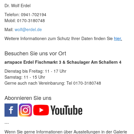
Dr. Wolf Erdel
Telefon: 0941-702194
Mobil: 0170-3180748
Mail:
wolf@erdel.de
Weitere Informationen zum Schutz Ihrer Daten finden Sie
hier
.
Besuchen Sie uns vor Ort
artspace Erdel Fischmarkt 3 & Schaulager Am Schallern 4
Dienstag bis Freitag: 11 - 17 Uhr
Samstag: 11 - 15 Uhr
Gerne auch nach Vereinbarung: Tel 0170-3180748
Abonnieren Sie uns
---
Wenn Sie gerne Informationen über Ausstellungen in der Galerie