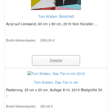
Tom Kristen: Botschaft
Acryl auf Leinwand, 60 cm x 80 cm, 2019 Vom Künstler ...
Brutto-Verkaufspreis:
2300,00 €
Details
Tom Kristen: Das Tier in mir
Radierung, 25 cm x 20 cm, Auflage 8/10, 2015 Blattgröße 50
...
Brutto-Verkaufspreis:
320,00 €