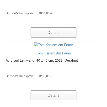
Brutto-Verkaufspreis:
1800,00 €
Details
Tom Kristen: Am Feuer
Acryl auf Leinwand, 40 x 40 cm, 2022. Gerahmt
Brutto-Verkaufspreis:
1200,00 €
Details