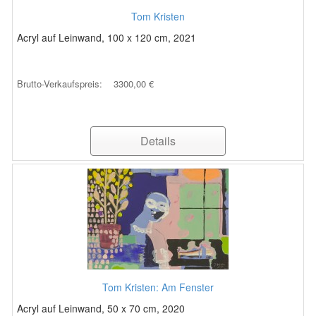
Tom Kristen
Acryl auf Leinwand, 100 x 120 cm, 2021
Brutto-Verkaufspreis:
3300,00 €
Details
Tom Kristen: Am Fenster
Acryl auf Leinwand, 50 x 70 cm, 2020