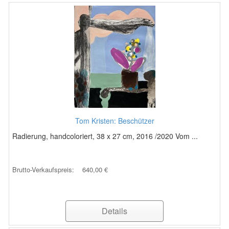
Tom Kristen: Beschützer
Radierung, handcoloriert, 38 x 27 cm, 2016 /2020 Vom ...
Brutto-Verkaufspreis:
640,00 €
Details