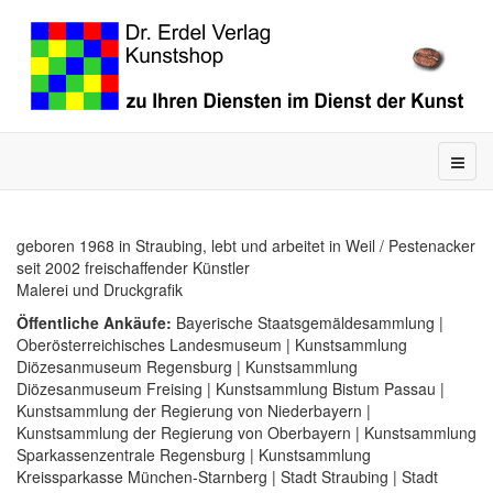
geboren 1968 in Straubing, lebt und arbeitet in Weil / Pestenacker
seit 2002 freischaffender Künstler
Malerei und Druckgrafik
Öffentliche Ankäufe:
Bayerische Staatsgemäldesammlung |
Oberösterreichisches Landesmuseum | Kunstsammlung
Diözesanmuseum Regensburg | Kunstsammlung
Diözesanmuseum Freising | Kunstsammlung Bistum Passau |
Kunstsammlung der Regierung von Niederbayern |
Kunstsammlung der Regierung von Oberbayern | Kunstsammlung
Sparkassenzentrale Regensburg | Kunstsammlung
Kreissparkasse München-Starnberg | Stadt Straubing | Stadt