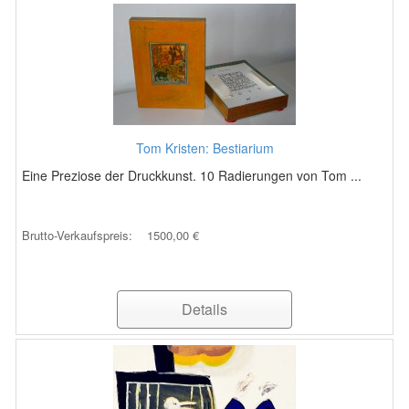
Tom Kristen: Bestiarium
Eine Preziose der Druckkunst. 10 Radierungen von Tom ...
Brutto-Verkaufspreis:
1500,00 €
Details