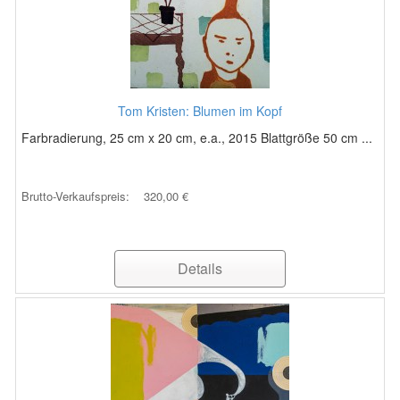
Tom Kristen: Blumen im Kopf
Farbradierung, 25 cm x 20 cm, e.a., 2015 Blattgröße 50 cm ...
Brutto-Verkaufspreis:
320,00 €
Details