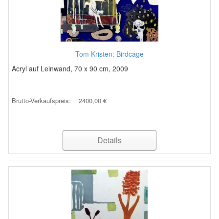
Tom Kristen: Birdcage
Acryl auf Leinwand, 70 x 90 cm, 2009
Brutto-Verkaufspreis:
2400,00 €
Details