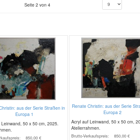
Seite 2 von 4
Renate Christin: aus der Serie Str
hristin: aus der Serie Straßen in
Europa 2
Europa 1
Acryl auf Leinwand, 50 x 50 cm, 2
f Leinwand, 50 x 50 cm, 2025.
Atelierrahmen.
ahmen.
Brutto-Verkaufspreis:
850,00 €
rkaufspreis:
850,00 €