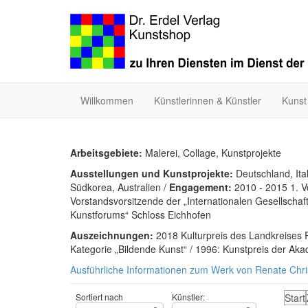
Willkommen
Künstlerinnen & Künstler
Kunst
Arbeitsgebiete:
Malerei, Collage, Kunstprojekte
Ausstellungen und Kunstprojekte:
Deutschland, Ita
Südkorea, Australien /
Engagement:
2010 - 2015 1. 
Vorstandsvorsitzende der „Internationalen Gesellschaft
Kunstforums“ Schloss Eichhofen
Auszeichnungen:
2018 Kulturpreis des Landkreises
Kategorie „Bildende Kunst“ / 1996: Kunstpreis der Ak
Ausführliche Informationen zum Werk von Renate Chri
Sortiert nach
Künstler:
Start