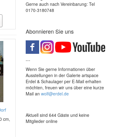
Gerne auch nach Vereinbarung: Tel
0170-3180748
Abonnieren Sie uns
---
Wenn Sie gerne Informationen über
Ausstellungen in der Galerie artspace
Erdel & Schaulager per E-Mail erhalten
möchten, freuen wir uns über eine kurze
Mail an
wolf@erdel.de
Dorf
Aktuell sind 644 Gäste und keine
0 cm,
Mitglieder online