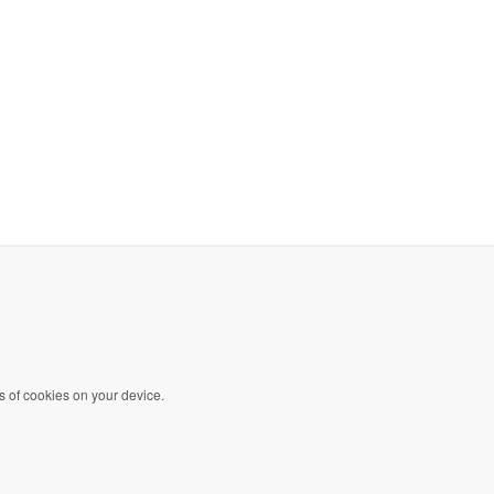
s of cookies on your device.