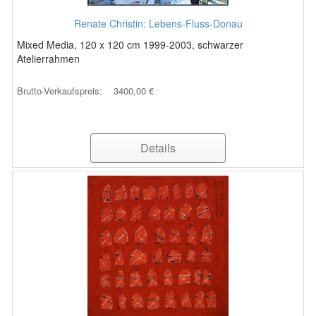
Renate Christin: Lebens-Fluss-Donau
Mixed Media, 120 x 120 cm 1999-2003, schwarzer
Atelierrahmen
Brutto-Verkaufspreis:
3400,00 €
Details