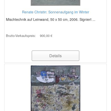
Renate Christin: Sonnenaufgang im Winter
Mischtechnik auf Leinwand, 50 x 50 cm, 2006. Signiert ...
Brutto-Verkaufspreis:
900,00 €
Details