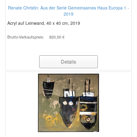
Renate Christin: Aus der Serie Gemeinsames Haus Europa 1 -
2019
Acryl auf Leinwand, 40 x 40 cm, 2019
Brutto-Verkaufspreis:
820,00 €
Details