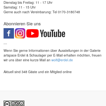
Dienstag bis Freitag: 11 - 17 Uhr
Samstag: 11 - 15 Uhr
Gerne auch nach Vereinbarung: Tel 0170-3180748
Abonnieren Sie uns
---
Wenn Sie gerne Informationen über Ausstellungen in der Galerie
artspace Erdel & Schaulager per E-Mail erhalten möchten, freuen
wir uns über eine kurze Mail an
wolf@erdel.de
Aktuell sind 348 Gäste und ein Mitglied online