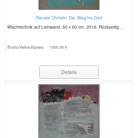
Renate Christin: Der Weg ins Dorf
Mischtechnik auf Leinwand, 60 x 60 cm, 2016. Rückseitig ...
Brutto-Verkaufspreis:
1000,00 €
Details