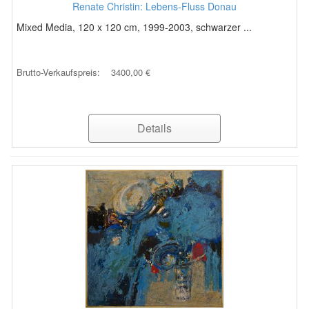
Renate Christin: Lebens-Fluss Donau
Mixed Media, 120 x 120 cm, 1999-2003, schwarzer ...
Brutto-Verkaufspreis:
3400,00 €
Details