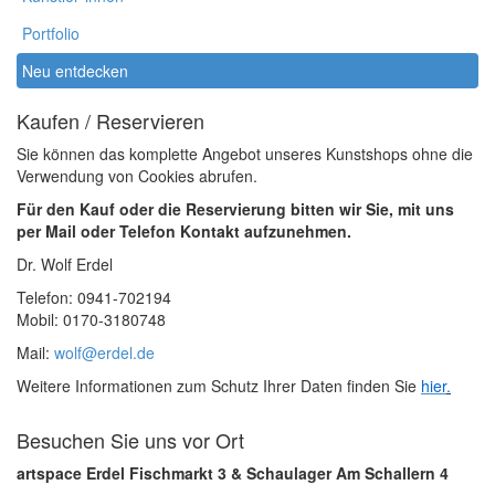
Portfolio
Neu entdecken
Kaufen / Reservieren
Sie können das komplette Angebot unseres Kunstshops ohne die
Verwendung von Cookies abrufen.
Für den Kauf oder die Reservierung bitten wir Sie, mit uns
per Mail oder Telefon Kontakt aufzunehmen.
Dr. Wolf Erdel
Telefon: 0941-702194
Mobil: 0170-3180748
Mail:
wolf@erdel.de
Weitere Informationen zum Schutz Ihrer Daten finden Sie
hier
.
Besuchen Sie uns vor Ort
artspace Erdel Fischmarkt 3 & Schaulager Am Schallern 4