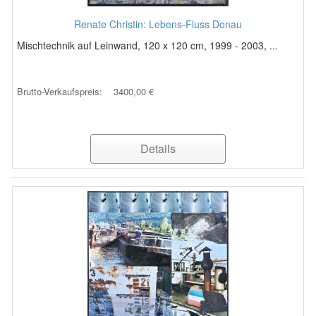
Renate Christin: Lebens-Fluss Donau
Mischtechnik auf Leinwand, 120 x 120 cm, 1999 - 2003, ...
Brutto-Verkaufspreis:
3400,00 €
Details