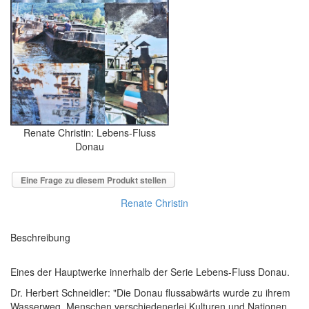
Renate Christin: Lebens-Fluss
Donau
Eine Frage zu diesem Produkt stellen
Renate Christin
Beschreibung
Eines der Hauptwerke innerhalb der Serie Lebens-Fluss Donau.
Dr. Herbert Schneidler: "Die Donau flussabwärts wurde zu ihrem
Wasserweg. Menschen verschiedenerlei Kulturen und Nationen