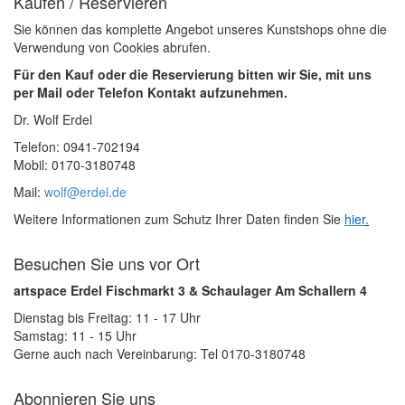
Kaufen / Reservieren
Sie können das komplette Angebot unseres Kunstshops ohne die
Verwendung von Cookies abrufen.
Für den Kauf oder die Reservierung bitten wir Sie, mit uns
per Mail oder Telefon Kontakt aufzunehmen.
Dr. Wolf Erdel
Telefon: 0941-702194
Mobil: 0170-3180748
Mail:
wolf@erdel.de
Weitere Informationen zum Schutz Ihrer Daten finden Sie
hier
.
Besuchen Sie uns vor Ort
artspace Erdel Fischmarkt 3 & Schaulager Am Schallern 4
Dienstag bis Freitag: 11 - 17 Uhr
Samstag: 11 - 15 Uhr
Gerne auch nach Vereinbarung: Tel 0170-3180748
Abonnieren Sie uns