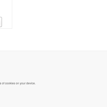
s of cookies on your device.