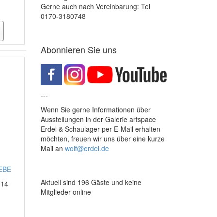
Gerne auch nach Vereinbarung: Tel
0170-3180748
Abonnieren Sie uns
---
Wenn Sie gerne Informationen über
Ausstellungen in der Galerie artspace
Erdel & Schaulager per E-Mail erhalten
möchten, freuen wir uns über eine kurze
Mail an
wolf@erdel.de
IEBE
Aktuell sind 196 Gäste und keine
014
Mitglieder online