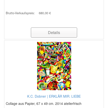
Brutto-Verkaufspreis:
680,00 €
Details
K.C. Dobner | ERKLÄR MIR. LIEBE
Collage aus Papier, 67 x 49 cm. 2014 atelierfrisch