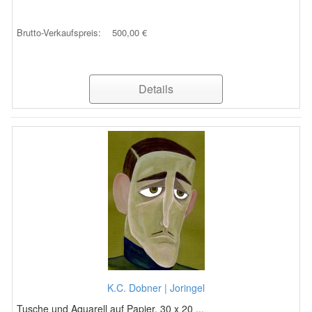
Brutto-Verkaufspreis:
500,00 €
Details
K.C. Dobner | Joringel
Tusche und Aquarell auf Papier, 30 x 20 ...