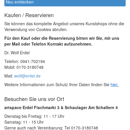
Neu entdecken
Kaufen / Reservieren
Sie können das komplette Angebot unseres Kunstshops ohne die
Verwendung von Cookies abrufen.
Für den Kauf oder die Reservierung bitten wir Sie, mit uns
per Mail oder Telefon Kontakt aufzunehmen.
Dr. Wolf Erdel
Telefon: 0941-702194
Mobil: 0170-3180748
Mail:
wolf@erdel.de
Weitere Informationen zum Schutz Ihrer Daten finden Sie
hier
.
Besuchen Sie uns vor Ort
artspace Erdel Fischmarkt 3 & Schaulager Am Schallern 4
Dienstag bis Freitag: 11 - 17 Uhr
Samstag: 11 - 15 Uhr
Gerne auch nach Vereinbarung: Tel 0170-3180748