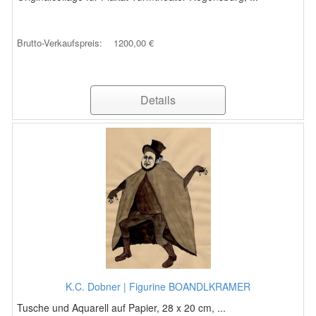
Brutto-Verkaufspreis:
1200,00 €
Details
K.C. Dobner | Figurine BOANDLKRAMER
Tusche und Aquarell auf Papier, 28 x 20 cm, ...