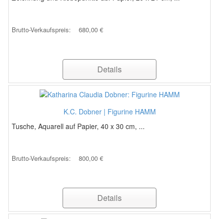
Brutto-Verkaufspreis:
680,00 €
Details
K.C. Dobner | Figurine HAMM
Tusche, Aquarell auf Papier, 40 x 30 cm, ...
Brutto-Verkaufspreis:
800,00 €
Details