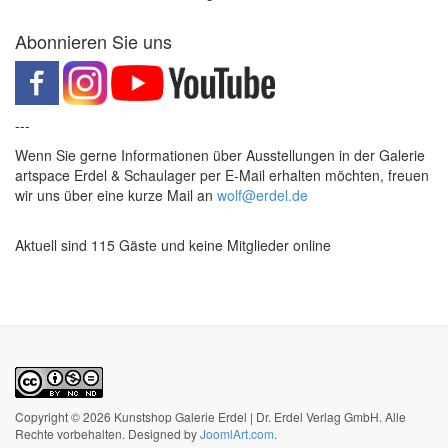
Abonnieren Sie uns
---
Wenn Sie gerne Informationen über Ausstellungen in der Galerie
artspace Erdel & Schaulager per E-Mail erhalten möchten, freuen
wir uns über eine kurze Mail an
wolf@erdel.de
Aktuell sind 115 Gäste und keine Mitglieder online
Copyright © 2026 Kunstshop Galerie Erdel | Dr. Erdel Verlag GmbH. Alle
Rechte vorbehalten. Designed by
JoomlArt.com
.