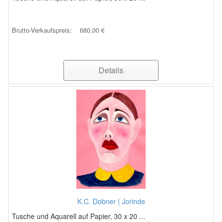
Brutto-Verkaufspreis:
680,00 €
Details
K.C. Dobner | Jorinde
Tusche und Aquarell auf Papier, 30 x 20 ...