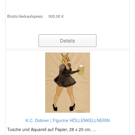
Brutto-Verkaufspreis:
500,00 €
Details
K.C. Dobner | Figurine HÖLLENKELLNERIN
Tusche und Aquarell auf Papier, 28 x 20 cm, ...