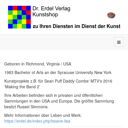
Geboren in Richmond, Virginia / USA
1983 Bachelor of Arts an der Syracuse University New York
Kunstprojekte z.B. für Sean Puff Daddy Combs' MTV's 2016
'Making the Band 2'
Ihre Arbeiten befinden sich in privaten und öffentlichen
Sammlungen in den USA und Europa. Die größte Sammlung
besitzt Russel Simmons.
Mehr Informationen über Leben und Werk:
https://erdel.de/index.php/beane-lisa