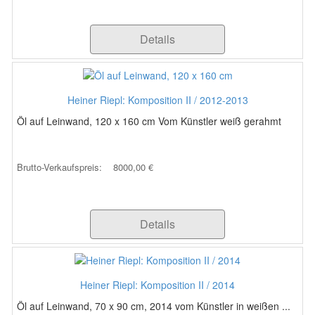
Details
Heiner Riepl: Komposition II / 2012-2013
Öl auf Leinwand, 120 x 160 cm Vom Künstler weiß gerahmt
Brutto-Verkaufspreis:
8000,00 €
Details
Heiner Riepl: Komposition II / 2014
Öl auf Leinwand, 70 x 90 cm, 2014 vom Künstler in weißen ...