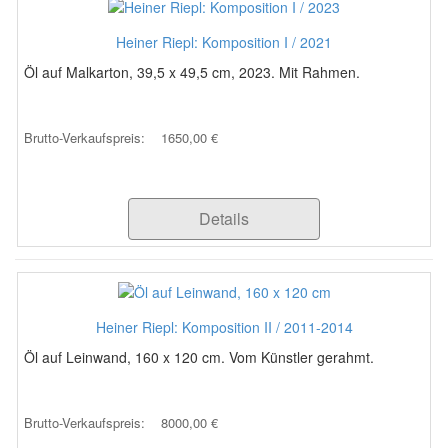
Heiner Riepl: Komposition I / 2021
Öl auf Malkarton, 39,5 x 49,5 cm, 2023. Mit Rahmen.
Brutto-Verkaufspreis:
1650,00 €
Details
Heiner Riepl: Komposition II / 2011-2014
Öl auf Leinwand, 160 x 120 cm. Vom Künstler gerahmt.
Brutto-Verkaufspreis:
8000,00 €