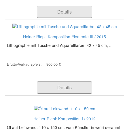
Details
Heiner Riepl: Komposition Elemente III / 2015
Lithographie mit Tusche und Aquarellfarbe, 42 x 45 cm, ...
Brutto-Verkaufspreis:
900,00 €
Details
Heiner Riepl: Komposition I / 2012
Öl auf Leinwand, 110 x 150 cm, vom Künstler in weiß gerahmt