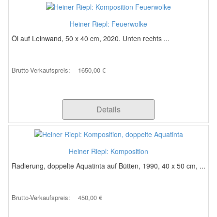
Heiner Riepl: Feuerwolke
Öl auf Leinwand, 50 x 40 cm, 2020. Unten rechts ...
Brutto-Verkaufspreis:
1650,00 €
Details
Heiner Riepl: Komposition
Radierung, doppelte Aquatinta auf Bütten, 1990, 40 x 50 cm, ...
Brutto-Verkaufspreis:
450,00 €