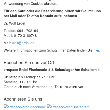
Verwendung von Cookies abrufen.
Für den Kauf oder die Reservierung bitten wir Sie, mit uns
per Mail oder Telefon Kontakt aufzunehmen.
Dr. Wolf Erdel
Telefon: 0941-702194
Mobil: 0170-3180748
Mail:
wolf@erdel.de
Weitere Informationen zum Schutz Ihrer Daten finden Sie
hier
.
Besuchen Sie uns vor Ort
artspace Erdel Fischmarkt 3 & Schaulager Am Schallern 4
Dienstag bis Freitag: 11 - 17 Uhr
Samstag: 11 - 15 Uhr
Gerne auch nach Vereinbarung: Tel 0170-3180748
Abonnieren Sie uns