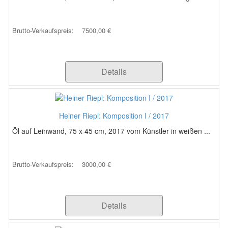
Brutto-Verkaufspreis:
7500,00 €
Details
Heiner Riepl: Komposition I / 2017
Öl auf Leinwand, 75 x 45 cm, 2017 vom Künstler in weißen ...
Brutto-Verkaufspreis:
3000,00 €
Details