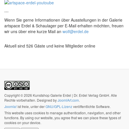
---
Wenn Sie gerne Informationen über Ausstellungen in der Galerie
artspace Erdel & Schaulager per E-Mail erhalten möchten, freuen
wir uns über eine kurze Mail an
wolf@erdel.de
Aktuell sind 526 Gäste und keine Mitglieder online
Copyright © 2026 Kunstshop Galerie Erdel | Dr. Erdel Verlag GmbH. Alle
Rechte vorbehalten. Designed by
JoomlArt.com
.
Joomla!
ist freie, unter der
GNU/GPL-Lizenz
veröffentlichte Software.
This website uses cookies to manage authentication, navigation, and other
functions. By using our website, you agree that we can place these types of
cookies on your device.