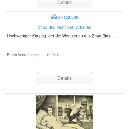
Details
Zhao Bin: Münchner Arbeiten
Hochwertiger Katalog, der die Werkserien aus Zhao Bins ...
Brutto-Verkaufspreis:
19,21 €
Details