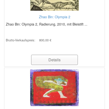
Zhao Bin: Olympia 2
Zhao Bin: Olympia 2, Radierung, 2010, mit Bleistift ...
Brutto-Verkaufspreis:
800,00 €
Details