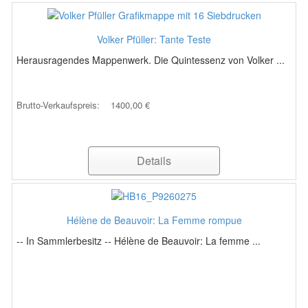
Volker Pfüller: Tante Teste
Herausragendes Mappenwerk. Die Quintessenz von Volker ...
Brutto-Verkaufspreis:
1400,00 €
Details
Hélène de Beauvoir: La Femme rompue
-- In Sammlerbesitz -- Hélène de Beauvoir: La femme ...