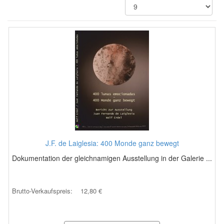
J.F. de Laiglesia: 400 Monde ganz bewegt
Dokumentation der gleichnamigen Ausstellung in der Galerie ...
Brutto-Verkaufspreis:
12,80 €