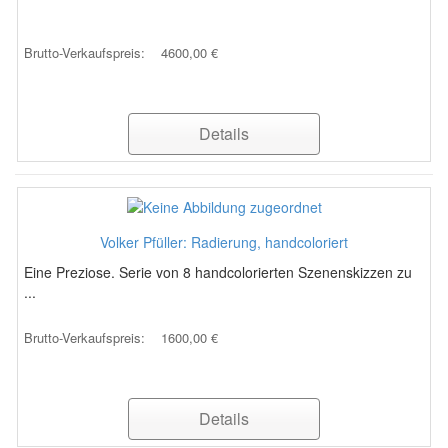
Brutto-Verkaufspreis:
4600,00 €
Details
Volker Pfüller: Radierung, handcoloriert
Eine Preziose. Serie von 8 handcolorierten Szenenskizzen zu
...
Brutto-Verkaufspreis:
1600,00 €
Details