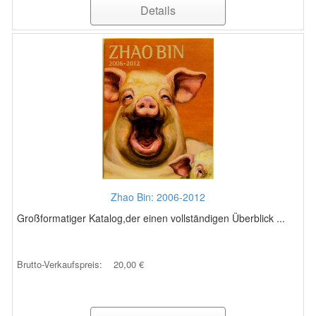
Details
Zhao Bin: 2006-2012
Großformatiger Katalog,der einen vollständigen Überblick ...
Brutto-Verkaufspreis:
20,00 €