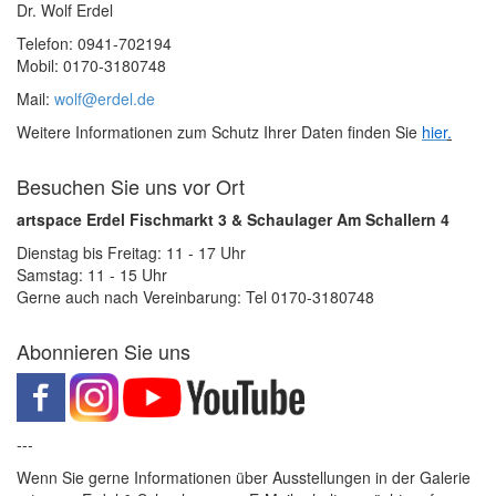
Dr. Wolf Erdel
Telefon: 0941-702194
Mobil: 0170-3180748
Mail:
wolf@erdel.de
Weitere Informationen zum Schutz Ihrer Daten finden Sie
hier
.
Besuchen Sie uns vor Ort
artspace Erdel Fischmarkt 3 & Schaulager Am Schallern 4
Dienstag bis Freitag: 11 - 17 Uhr
Samstag: 11 - 15 Uhr
Gerne auch nach Vereinbarung: Tel 0170-3180748
Abonnieren Sie uns
---
Wenn Sie gerne Informationen über Ausstellungen in der Galerie