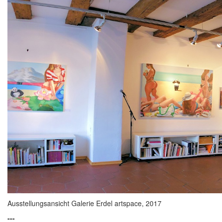
Ausstellungsansicht Galerie Erdel artspace, 2017
---