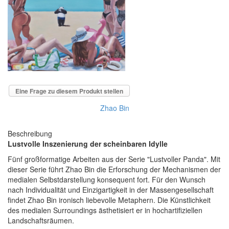
Eine Frage zu diesem Produkt stellen
Zhao Bin
Beschreibung
Lustvolle Inszenierung der scheinbaren Idylle
Fünf großformatige Arbeiten aus der Serie "Lustvoller Panda". Mit
dieser Serie führt Zhao Bin die Erforschung der Mechanismen der
medialen Selbstdarstellung konsequent fort. Für den Wunsch
nach Individualität und Einzigartigkeit in der Massengesellschaft
findet Zhao Bin ironisch liebevolle Metaphern. Die Künstlichkeit
des medialen Surroundings ästhetisiert er in hochartifiziellen
Landschaftsräumen.