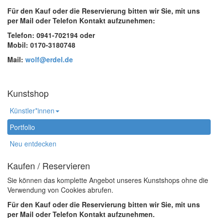
Für den Kauf oder die Reservierung bitten wir Sie, mit uns
per Mail oder Telefon Kontakt aufzunehmen:
Telefon: 0941-702194 oder
Mobil: 0170-3180748
Mail:
wolf@erdel.de
Kunstshop
Künstler*innen
Portfolio
Neu entdecken
Kaufen / Reservieren
Sie können das komplette Angebot unseres Kunstshops ohne die
Verwendung von Cookies abrufen.
Für den Kauf oder die Reservierung bitten wir Sie, mit uns
per Mail oder Telefon Kontakt aufzunehmen.