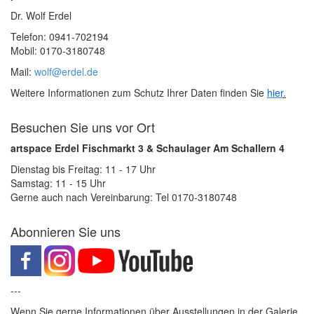
Dr. Wolf Erdel
Telefon: 0941-702194
Mobil: 0170-3180748
Mail:
wolf@erdel.de
Weitere Informationen zum Schutz Ihrer Daten finden Sie
hier
.
Besuchen Sie uns vor Ort
artspace Erdel Fischmarkt 3 & Schaulager Am Schallern 4
Dienstag bis Freitag: 11 - 17 Uhr
Samstag: 11 - 15 Uhr
Gerne auch nach Vereinbarung: Tel 0170-3180748
Abonnieren Sie uns
---
Wenn Sie gerne Informationen über Ausstellungen in der Galerie