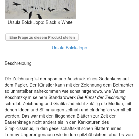
Ursula Bolck-Jopp: Black & White
Eine Frage zu diesem Produkt stellen
Ursula Bolck-Jopp
Beschreibung
---
Die Zeichnung ist der spontane Ausdruck eines Gedankens auf
dem Papier. Der Künstler kann mit der Zeichnung dem Betrachter
so unmittelbar nahekommen wie sonst nirgendwo, wie Walter
Koschatzky in seinem Standardwerk
Die Kunst der Zeichnung
schreibt. Zeichnung und Grafik sind nicht zufällig die Medien, mit
denen Ideen und Stimmungen zeitnah und eindringlich vermittelt
werden. Das war mit den fliegenden Blättern zur Zeit der
Bauernkriege nicht anders als in den Karikaturen des
Simplicissimus, in den gesellschaftskritischen Blättern eines
Tommy Ungerer genauso wie in den spitzbübsichen, aber braven