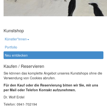
Kunstshop
Künstler*innen
Portfolio
Neu entdecken
Kaufen / Reservieren
Sie können das komplette Angebot unseres Kunstshops ohne die
Verwendung von Cookies abrufen.
Für den Kauf oder die Reservierung bitten wir Sie, mit uns
per Mail oder Telefon Kontakt aufzunehmen.
Dr. Wolf Erdel
Telefon: 0941-702194