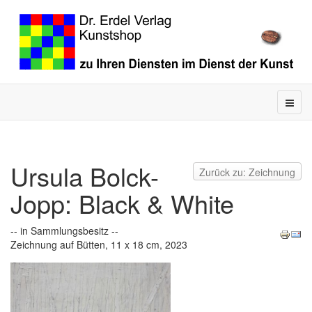
Ursula Bolck-
Zurück zu: Zeichnung
Jopp: Black & White
-- in Sammlungsbesitz --
Zeichnung auf Bütten, 11 x 18 cm, 2023