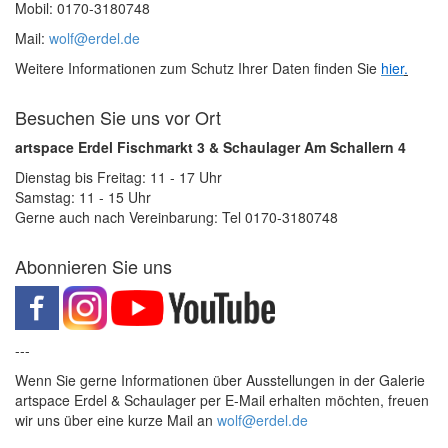
Mobil: 0170-3180748
Mail:
wolf@erdel.de
Weitere Informationen zum Schutz Ihrer Daten finden Sie
hier
.
Besuchen Sie uns vor Ort
artspace Erdel Fischmarkt 3 & Schaulager Am Schallern 4
Dienstag bis Freitag: 11 - 17 Uhr
Samstag: 11 - 15 Uhr
Gerne auch nach Vereinbarung: Tel 0170-3180748
Abonnieren Sie uns
---
Wenn Sie gerne Informationen über Ausstellungen in der Galerie
artspace Erdel & Schaulager per E-Mail erhalten möchten, freuen
wir uns über eine kurze Mail an
wolf@erdel.de