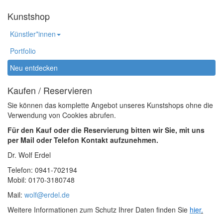
Kunstshop
Künstler*innen
Portfolio
Neu entdecken
Kaufen / Reservieren
Sie können das komplette Angebot unseres Kunstshops ohne die
Verwendung von Cookies abrufen.
Für den Kauf oder die Reservierung bitten wir Sie, mit uns
per Mail oder Telefon Kontakt aufzunehmen.
Dr. Wolf Erdel
Telefon: 0941-702194
Mobil: 0170-3180748
Mail:
wolf@erdel.de
Weitere Informationen zum Schutz Ihrer Daten finden Sie
hier
.