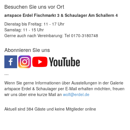
Besuchen Sie uns vor Ort
artspace Erdel Fischmarkt 3 & Schaulager Am Schallern 4
Dienstag bis Freitag: 11 - 17 Uhr
Samstag: 11 - 15 Uhr
Gerne auch nach Vereinbarung: Tel 0170-3180748
Abonnieren Sie uns
---
Wenn Sie gerne Informationen über Ausstellungen in der Galerie
artspace Erdel & Schaulager per E-Mail erhalten möchten, freuen
wir uns über eine kurze Mail an
wolf@erdel.de
Aktuell sind 384 Gäste und keine Mitglieder online