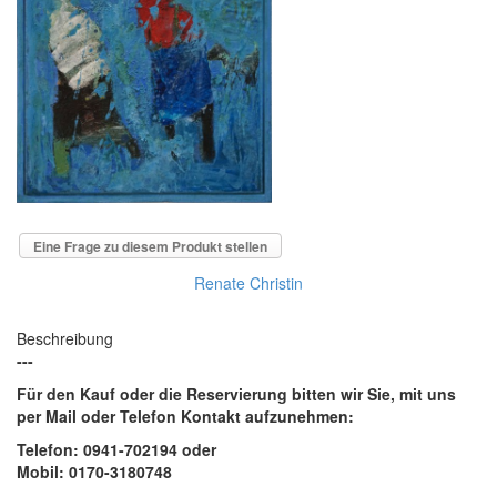
Eine Frage zu diesem Produkt stellen
Renate Christin
Beschreibung
---
Für den Kauf oder die Reservierung bitten wir Sie, mit uns
per Mail oder Telefon Kontakt aufzunehmen:
Telefon: 0941-702194 oder
Mobil: 0170-3180748