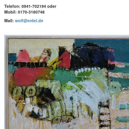
Telefon: 0941-702194 oder
Mobil: 0170-3180748
Mail:
wolf@erdel.de