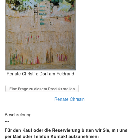
Renate Christin: Dorf am Feldrand
Eine Frage zu diesem Produkt stellen
Renate Christin
Beschreibung
---
Für den Kauf oder die Reservierung bitten wir Sie, mit uns
per Mail oder Telefon Kontakt aufzunehmen: