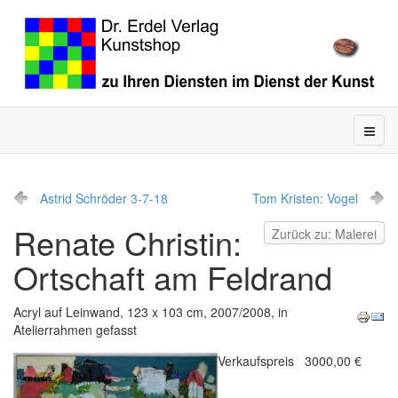
Astrid Schröder 3-7-18
Tom Kristen: Vogel
Renate Christin:
Zurück zu: Malerei
Ortschaft am Feldrand
Acryl auf Leinwand, 123 x 103 cm, 2007/2008, in
Atelierrahmen gefasst
Verkaufspreis
3000,00 €