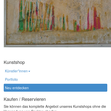
Kunstshop
Künstler*innen
Portfolio
Neu entdecken
Kaufen / Reservieren
Sie können das komplette Angebot unseres Kunstshops ohne die