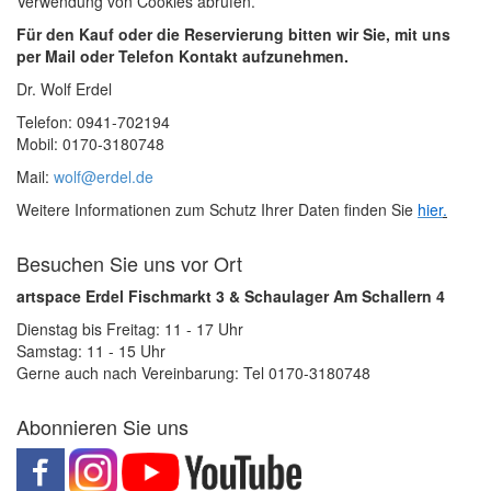
Verwendung von Cookies abrufen.
Für den Kauf oder die Reservierung bitten wir Sie, mit uns
per Mail oder Telefon Kontakt aufzunehmen.
Dr. Wolf Erdel
Telefon: 0941-702194
Mobil: 0170-3180748
Mail:
wolf@erdel.de
Weitere Informationen zum Schutz Ihrer Daten finden Sie
hier
.
Besuchen Sie uns vor Ort
artspace Erdel Fischmarkt 3 & Schaulager Am Schallern 4
Dienstag bis Freitag: 11 - 17 Uhr
Samstag: 11 - 15 Uhr
Gerne auch nach Vereinbarung: Tel 0170-3180748
Abonnieren Sie uns