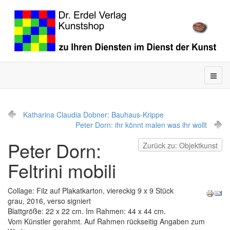
Katharina Claudia Dobner: Bauhaus-Krippe
Peter Dorn: ihr könnt malen was ihr wollt
Peter Dorn:
Zurück zu: Objektkunst
Feltrini mobili
Collage: Filz auf Plakatkarton, viereckig 9 x 9 Stück
grau, 2016, verso signiert
Blattgröße: 22 x 22 cm. Im Rahmen: 44 x 44 cm.
Vom Künstler gerahmt. Auf Rahmen rückseitig Angaben zum