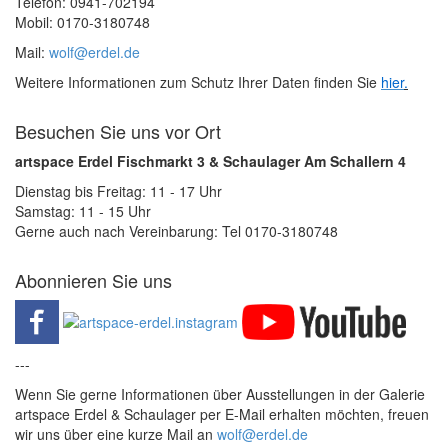
Telefon: 0941-702194
Mobil: 0170-3180748
Mail:
wolf@erdel.de
Weitere Informationen zum Schutz Ihrer Daten finden Sie
hier
.
Besuchen Sie uns vor Ort
artspace Erdel Fischmarkt 3 & Schaulager Am Schallern 4
Dienstag bis Freitag: 11 - 17 Uhr
Samstag: 11 - 15 Uhr
Gerne auch nach Vereinbarung: Tel 0170-3180748
Abonnieren Sie uns
---
Wenn Sie gerne Informationen über Ausstellungen in der Galerie
artspace Erdel & Schaulager per E-Mail erhalten möchten, freuen
wir uns über eine kurze Mail an
wolf@erdel.de