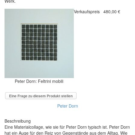
Werk.
Verkaufspreis
480,00 €
Peter Dorn: Feltrini mobili
Eine Frage zu diesem Produkt stellen
Peter Dorn
Beschreibung
Eine Materialcollage, wie sie für Peter Dorn typisch ist. Peter Dorn
hat ein Auge für den Reiz von Gegenstände aus dem Alltag. Wie