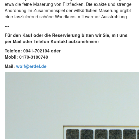
etwa die feine Maserung von Filzflecken. Die exakte und strenge
Anordnung im Zusammenspiel der willkürlichen Maserung ergibt
eine faszinierend schöne Wandkunst mit warmer Ausstrahlung.
---
Für den Kauf oder die Reservierung bitten wir Sie, mit uns
per Mail oder Telefon Kontakt aufzunehmen:
Telefon: 0941-702194 oder
Mobil: 0170-3180748
Mail:
wolf@erdel.de