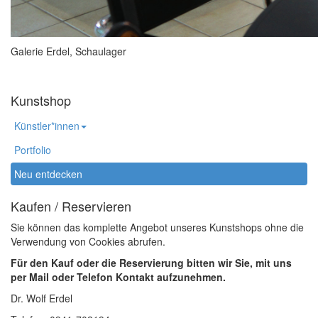
Galerie Erdel, Schaulager
Kunstshop
Künstler*innen
Portfolio
Neu entdecken
Kaufen / Reservieren
Sie können das komplette Angebot unseres Kunstshops ohne die
Verwendung von Cookies abrufen.
Für den Kauf oder die Reservierung bitten wir Sie, mit uns
per Mail oder Telefon Kontakt aufzunehmen.
Dr. Wolf Erdel