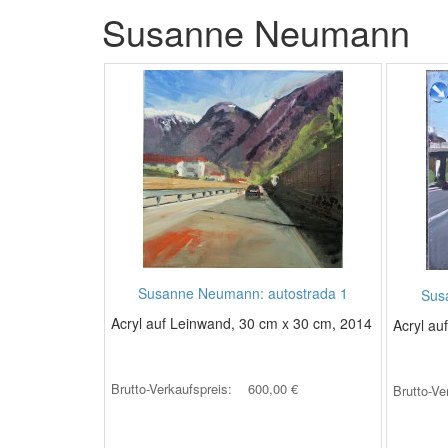
Susanne Neumann
Susanne Neumann: autostrada 1
Sus
Acryl auf Leinwand, 30 cm x 30 cm, 2014
Acryl au
Brutto-Verkaufspreis:
600,00 €
Brutto-Ve