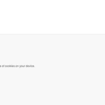
s of cookies on your device.