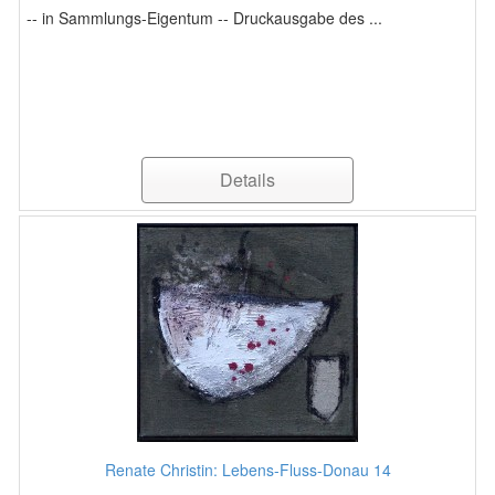
-- in Sammlungs-Eigentum -- Druckausgabe des ...
Details
Renate Christin: Lebens-Fluss-Donau 14