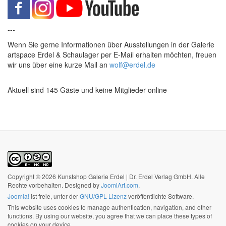
---
Wenn Sie gerne Informationen über Ausstellungen in der Galerie
artspace Erdel & Schaulager per E-Mail erhalten möchten, freuen
wir uns über eine kurze Mail an
wolf@erdel.de
Aktuell sind 145 Gäste und keine Mitglieder online
Copyright © 2026 Kunstshop Galerie Erdel | Dr. Erdel Verlag GmbH. Alle
Rechte vorbehalten. Designed by
JoomlArt.com
.
Joomla!
ist freie, unter der
GNU/GPL-Lizenz
veröffentlichte Software.
This website uses cookies to manage authentication, navigation, and other
functions. By using our website, you agree that we can place these types of
cookies on your device.