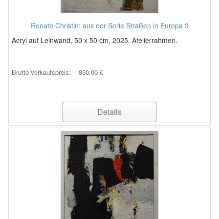
Renate Christin: aus der Serie Straßen in Europa 3
Acryl auf Leinwand, 50 x 50 cm, 2025. Atelierrahmen.
Brutto-Verkaufspreis:
850,00 €
Details