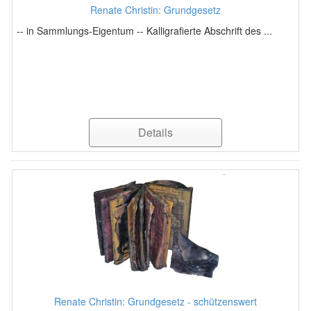
Renate Christin: Grundgesetz
-- in Sammlungs-Eigentum -- Kalligrafierte Abschrift des ...
Details
Renate Christin: Grundgesetz - schützenswert