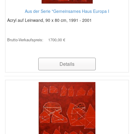
Aus der Serie "Gemeinsames Haus Europa I
Acryl auf Leinwand, 90 x 80 cm, 1991 - 2001
Brutto-Verkaufspreis:
1700,00 €
Details