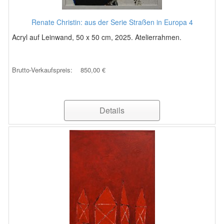
Renate Christin: aus der Serie Straßen in Europa 4
Acryl auf Leinwand, 50 x 50 cm, 2025. Atelierrahmen.
Brutto-Verkaufspreis:
850,00 €
Details