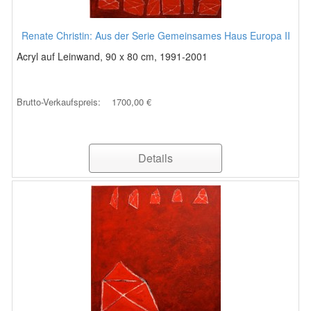
Renate Christin: Aus der Serie Gemeinsames Haus Europa II
Acryl auf Leinwand, 90 x 80 cm, 1991-2001
Brutto-Verkaufspreis:
1700,00 €
Details