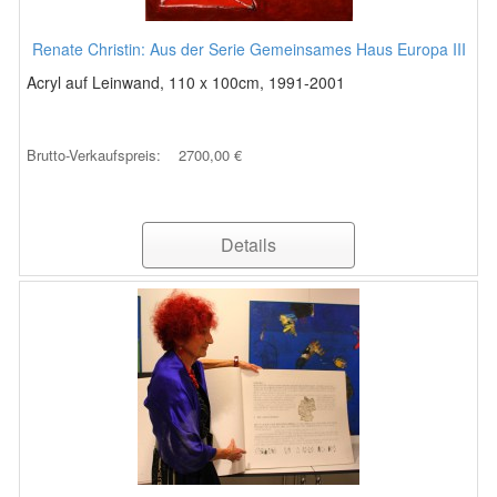
Renate Christin: Aus der Serie Gemeinsames Haus Europa III
Acryl auf Leinwand, 110 x 100cm, 1991-2001
Brutto-Verkaufspreis:
2700,00 €
Details