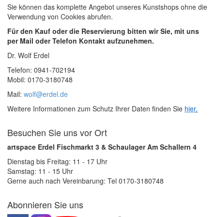
Sie können das komplette Angebot unseres Kunstshops ohne die
Verwendung von Cookies abrufen.
Für den Kauf oder die Reservierung bitten wir Sie, mit uns
per Mail oder Telefon Kontakt aufzunehmen.
Dr. Wolf Erdel
Telefon: 0941-702194
Mobil: 0170-3180748
Mail:
wolf@erdel.de
Weitere Informationen zum Schutz Ihrer Daten finden Sie
hier
.
Besuchen Sie uns vor Ort
artspace Erdel Fischmarkt 3 & Schaulager Am Schallern 4
Dienstag bis Freitag: 11 - 17 Uhr
Samstag: 11 - 15 Uhr
Gerne auch nach Vereinbarung: Tel 0170-3180748
Abonnieren Sie uns