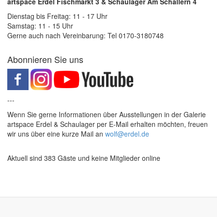
artspace Erdel Fischmarkt 3 & Schaulager Am Schallern 4
Dienstag bis Freitag: 11 - 17 Uhr
Samstag: 11 - 15 Uhr
Gerne auch nach Vereinbarung: Tel 0170-3180748
Abonnieren Sie uns
---
Wenn Sie gerne Informationen über Ausstellungen in der Galerie
artspace Erdel & Schaulager per E-Mail erhalten möchten, freuen
wir uns über eine kurze Mail an
wolf@erdel.de
Aktuell sind 383 Gäste und keine Mitglieder online