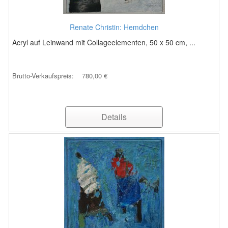
Renate Christin: Hemdchen
Acryl auf Leinwand mit Collageelementen, 50 x 50 cm, ...
Brutto-Verkaufspreis:
780,00 €
Details