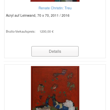
Renate Christin: Treu
Acryl auf Leinwand, 70 x 70, 2011 / 2016
Brutto-Verkaufspreis:
1200,00 €
Details