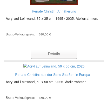
Renate Christin: Annäherung
Acryl auf Leinwand, 35 x 35 cm, 1995 / 2025. Atelierrahmen.
Brutto-Verkaufspreis:
680,00 €
Details
Renate Christin: aus der Serie Straßen in Europa 1
Acryl auf Leinwand, 50 x 50 cm, 2025. Atelierrahmen.
Brutto-Verkaufspreis:
850,00 €