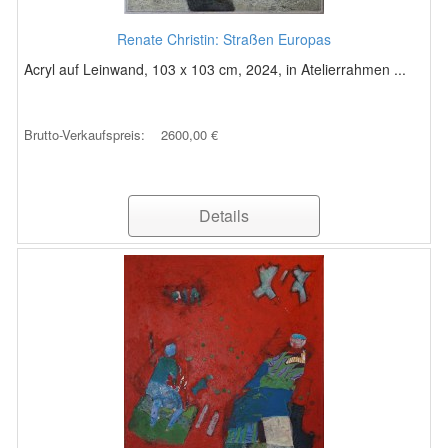
Renate Christin: Straßen Europas
Acryl auf Leinwand, 103 x 103 cm, 2024, in Atelierrahmen ...
Brutto-Verkaufspreis:
2600,00 €
Details