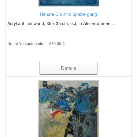
Renate Christin: Spaziergang
Acryl auf Leinwand, 35 x 35 cm, o.J, in Atelierrahmen ...
Brutto-Verkaufspreis:
680,00 €
Details