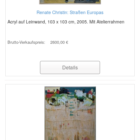
Renate Christin: Straßen Europas
Acryl auf Leinwand, 103 x 103 cm, 2005. Mit Atelierrahmen
Brutto-Verkaufspreis:
2600,00 €
Details