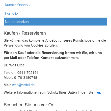
Künstler*innen
Portfolio
Neu entdecken
Kaufen / Reservieren
Sie können das komplette Angebot unseres Kunstshops ohne die
Verwendung von Cookies abrufen.
Für den Kauf oder die Reservierung bitten wir Sie, mit uns
per Mail oder Telefon Kontakt aufzunehmen.
Dr. Wolf Erdel
Telefon: 0941-702194
Mobil: 0170-3180748
Mail:
wolf@erdel.de
Weitere Informationen zum Schutz Ihrer Daten finden Sie
hier
.
Besuchen Sie uns vor Ort