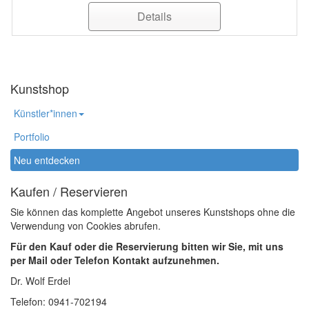
Details
Kunstshop
Künstler*innen
Portfolio
Neu entdecken
Kaufen / Reservieren
Sie können das komplette Angebot unseres Kunstshops ohne die
Verwendung von Cookies abrufen.
Für den Kauf oder die Reservierung bitten wir Sie, mit uns
per Mail oder Telefon Kontakt aufzunehmen.
Dr. Wolf Erdel
Telefon: 0941-702194