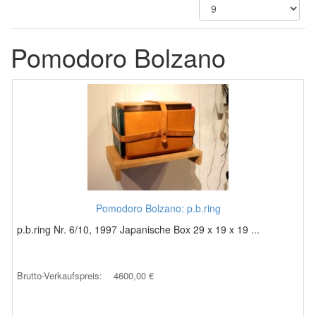
Pomodoro Bolzano
Pomodoro Bolzano: p.b.ring
p.b.ring Nr. 6/10, 1997 Japanische Box 29 x 19 x 19 ...
Brutto-Verkaufspreis:
4600,00 €