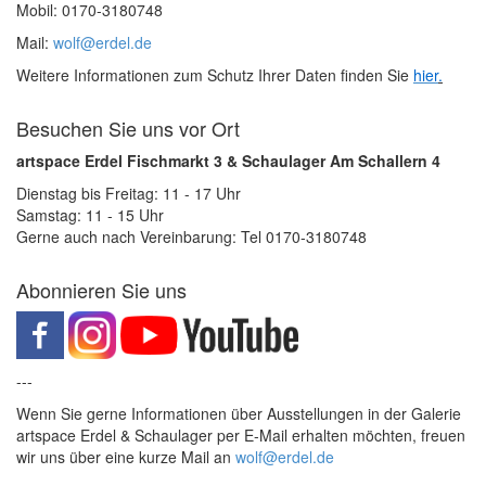
Mobil: 0170-3180748
Mail:
wolf@erdel.de
Weitere Informationen zum Schutz Ihrer Daten finden Sie
hier
.
Besuchen Sie uns vor Ort
artspace Erdel Fischmarkt 3 & Schaulager Am Schallern 4
Dienstag bis Freitag: 11 - 17 Uhr
Samstag: 11 - 15 Uhr
Gerne auch nach Vereinbarung: Tel 0170-3180748
Abonnieren Sie uns
---
Wenn Sie gerne Informationen über Ausstellungen in der Galerie
artspace Erdel & Schaulager per E-Mail erhalten möchten, freuen
wir uns über eine kurze Mail an
wolf@erdel.de