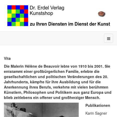
Vita
Die Malerin Hélène de Beauvoir lebte von 1910 bis 2001. Sie
entstammt einer großbürgerlichen Familie, erlebte die
gesellschaftlichen und politischen Veränderungen des 20.
Jahrhunderts, kämpfte für ihre Ausbildung und für die
Anerkennung ihres Berufs, verkehrte mit vielen berühmten
Künstlern, Philosophen und Politikern aus ganz Europa und
blieb zeitlebens ein offener und großherziger Mensch.
Publikationen
Karin Sagner