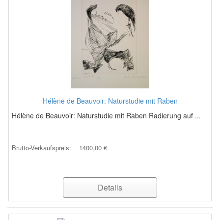
Hélène de Beauvoir: Naturstudie mit Raben
Hélène de Beauvoir: Naturstudie mit Raben Radierung auf ...
Brutto-Verkaufspreis:
1400,00 €
Details