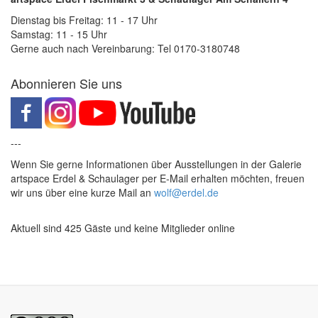
Dienstag bis Freitag: 11 - 17 Uhr
Samstag: 11 - 15 Uhr
Gerne auch nach Vereinbarung: Tel 0170-3180748
Abonnieren Sie uns
---
Wenn Sie gerne Informationen über Ausstellungen in der Galerie
artspace Erdel & Schaulager per E-Mail erhalten möchten, freuen
wir uns über eine kurze Mail an
wolf@erdel.de
Aktuell sind 425 Gäste und keine Mitglieder online