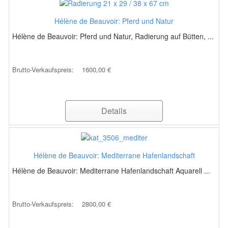
Hélène de Beauvoir: Pferd und Natur
Hélène de Beauvoir: Pferd und Natur, Radierung auf Bütten, ...
Brutto-Verkaufspreis:
1600,00 €
Details
Hélène de Beauvoir: Mediterrane Hafenlandschaft
Hélène de Beauvoir: Mediterrane Hafenlandschaft Aquarell ...
Brutto-Verkaufspreis:
2800,00 €