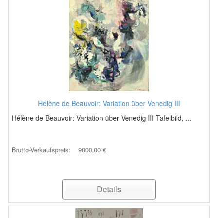
Hélène de Beauvoir: Variation über Venedig III
Hélène de Beauvoir: Variation über Venedig III Tafelbild, ...
Brutto-Verkaufspreis:
9000,00 €
Details