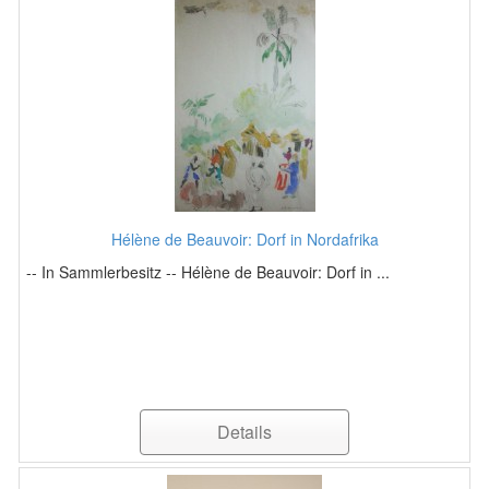
Hélène de Beauvoir: Dorf in Nordafrika
-- In Sammlerbesitz -- Hélène de Beauvoir: Dorf in ...
Details