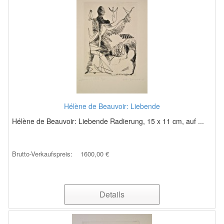
Hélène de Beauvoir: Liebende
Hélène de Beauvoir: Liebende Radierung, 15 x 11 cm, auf ...
Brutto-Verkaufspreis:
1600,00 €
Details