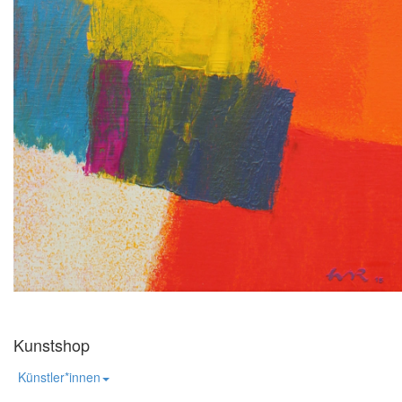
Kunstshop
Künstler*innen