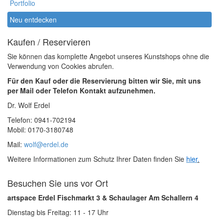
Portfolio
Neu entdecken
Kaufen / Reservieren
Sie können das komplette Angebot unseres Kunstshops ohne die
Verwendung von Cookies abrufen.
Für den Kauf oder die Reservierung bitten wir Sie, mit uns
per Mail oder Telefon Kontakt aufzunehmen.
Dr. Wolf Erdel
Telefon: 0941-702194
Mobil: 0170-3180748
Mail:
wolf@erdel.de
Weitere Informationen zum Schutz Ihrer Daten finden Sie
hier
.
Besuchen Sie uns vor Ort
artspace Erdel Fischmarkt 3 & Schaulager Am Schallern 4
Dienstag bis Freitag: 11 - 17 Uhr