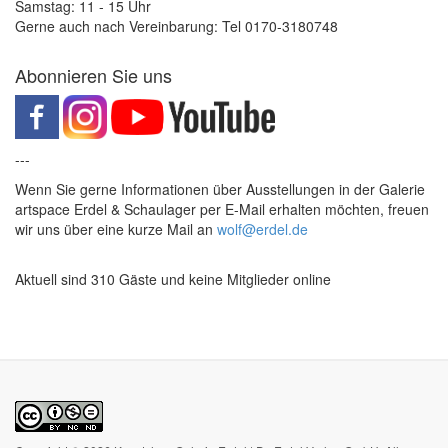
Samstag: 11 - 15 Uhr
Gerne auch nach Vereinbarung: Tel 0170-3180748
Abonnieren Sie uns
---
Wenn Sie gerne Informationen über Ausstellungen in der Galerie
artspace Erdel & Schaulager per E-Mail erhalten möchten, freuen
wir uns über eine kurze Mail an
wolf@erdel.de
Aktuell sind 310 Gäste und keine Mitglieder online