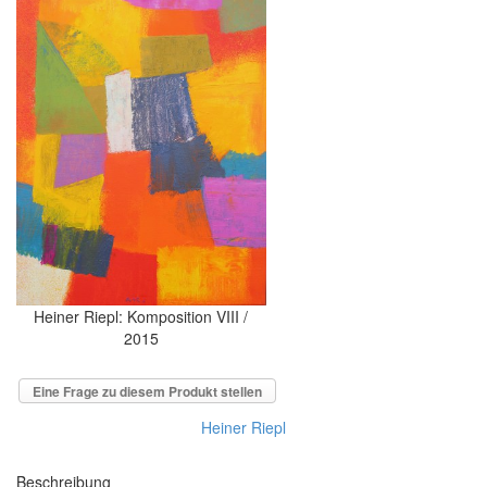
Heiner Riepl: Komposition VIII /
2015
Eine Frage zu diesem Produkt stellen
Heiner Riepl
Beschreibung