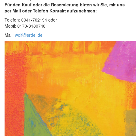
Für den Kauf oder die Reservierung bitten wir Sie, mit uns
per Mail oder Telefon Kontakt aufzunehmen:
Telefon: 0941-702194 oder
Mobil: 0170-3180748
Mail:
wolf@erdel.de