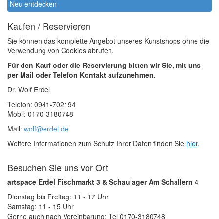
Neu entdecken
Kaufen / Reservieren
Sie können das komplette Angebot unseres Kunstshops ohne die
Verwendung von Cookies abrufen.
Für den Kauf oder die Reservierung bitten wir Sie, mit uns
per Mail oder Telefon Kontakt aufzunehmen.
Dr. Wolf Erdel
Telefon: 0941-702194
Mobil: 0170-3180748
Mail:
wolf@erdel.de
Weitere Informationen zum Schutz Ihrer Daten finden Sie
hier
.
Besuchen Sie uns vor Ort
artspace Erdel Fischmarkt 3 & Schaulager Am Schallern 4
Dienstag bis Freitag: 11 - 17 Uhr
Samstag: 11 - 15 Uhr
Gerne auch nach Vereinbarung: Tel 0170-3180748