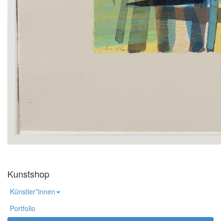
Kunstshop
Künstler*innen
Portfolio