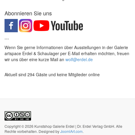
Abonnieren Sie uns
---
Wenn Sie gerne Informationen über Ausstellungen in der Galerie
artspace Erdel & Schaulager per E-Mail erhalten möchten, freuen
wir uns über eine kurze Mail an
wolf@erdel.de
Aktuell sind 294 Gäste und keine Mitglieder online
Copyright © 2026 Kunstshop Galerie Erdel | Dr. Erdel Verlag GmbH. Alle
Rechte vorbehalten. Designed by
JoomlArt.com
.