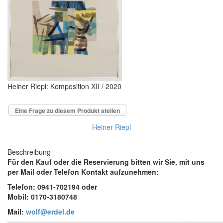
Heiner Riepl: Komposition XII / 2020
Eine Frage zu diesem Produkt stellen
Heiner Riepl
Beschreibung
Für den Kauf oder die Reservierung bitten wir Sie, mit uns
per Mail oder Telefon Kontakt aufzunehmen:
Telefon: 0941-702194 oder
Mobil: 0170-3180748
Mail:
wolf@erdel.de