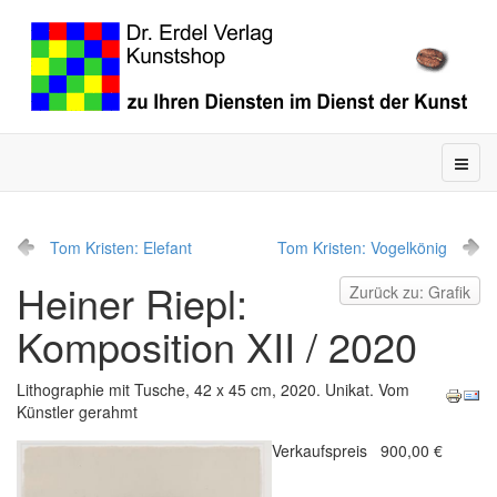
Tom Kristen: Elefant
Tom Kristen: Vogelkönig
Heiner Riepl:
Zurück zu: Grafik
Komposition XII / 2020
Lithographie mit Tusche, 42 x 45 cm, 2020. Unikat. Vom
Künstler gerahmt
Verkaufspreis
900,00 €