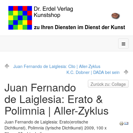
Juan Fernando de Laiglesia: Clio | Aller-Zyklus
K.C. Dobner | DADA bei sein
Juan Fernando
Zurück zu: Collage
de Laiglesia: Erato &
Polimnia | Aller-Zyklus
Juan Fernando de Laiglesia: Erato(erotische
Dichtkunst), Polimnia (lyrische Dichtkunst) 2009, 100 x