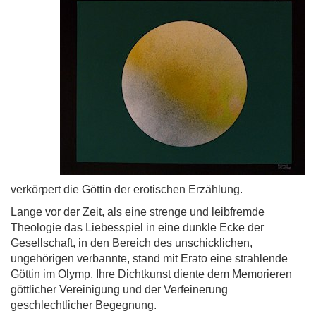
verkörpert die Göttin der erotischen Erzählung.
Lange vor der Zeit, als eine strenge und leibfremde
Theologie das Liebesspiel in eine dunkle Ecke der
Gesellschaft, in den Bereich des unschicklichen,
ungehörigen verbannte, stand mit Erato eine strahlende
Göttin im Olymp. Ihre Dichtkunst diente dem Memorieren
göttlicher Vereinigung und der Verfeinerung
geschlechtlicher Begegnung.