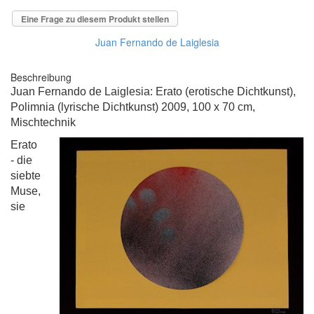
Eine Frage zu diesem Produkt stellen
Juan Fernando de Laiglesia
Beschreibung
Juan Fernando de Laiglesia: Erato (erotische Dichtkunst),
Polimnia (lyrische Dichtkunst) 2009, 100 x 70 cm,
Mischtechnik
Erato
- die
siebte
Muse
,
sie