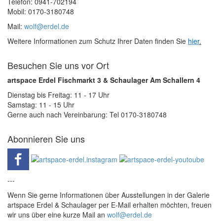
Telefon: 0941-702194
Mobil: 0170-3180748
Mail:
wolf@erdel.de
Weitere Informationen zum Schutz Ihrer Daten finden Sie
hier
.
Besuchen Sie uns vor Ort
artspace Erdel Fischmarkt 3 & Schaulager Am Schallern 4
Dienstag bis Freitag: 11 - 17 Uhr
Samstag: 11 - 15 Uhr
Gerne auch nach Vereinbarung: Tel 0170-3180748
Abonnieren Sie uns
---
Wenn Sie gerne Informationen über Ausstellungen in der Galerie
artspace Erdel & Schaulager per E-Mail erhalten möchten, freuen
wir uns über eine kurze Mail an
wolf@erdel.de