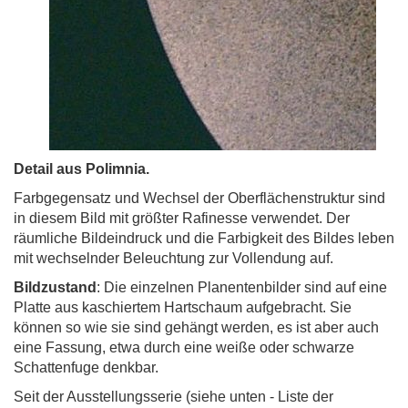
Detail aus Polimnia.
Farbgegensatz und Wechsel der Oberflächenstruktur sind
in diesem Bild mit größter Rafinesse verwendet. Der
räumliche Bildeindruck und die Farbigkeit des Bildes leben
mit wechselnder Beleuchtung zur Vollendung auf.
Bildzustand
: Die einzelnen Planentenbilder sind auf eine
Platte aus kaschiertem Hartschaum aufgebracht. Sie
können so wie sie sind gehängt werden, es ist aber auch
eine Fassung, etwa durch eine weiße oder schwarze
Schattenfuge denkbar.
Seit der Ausstellungsserie (siehe unten - Liste der