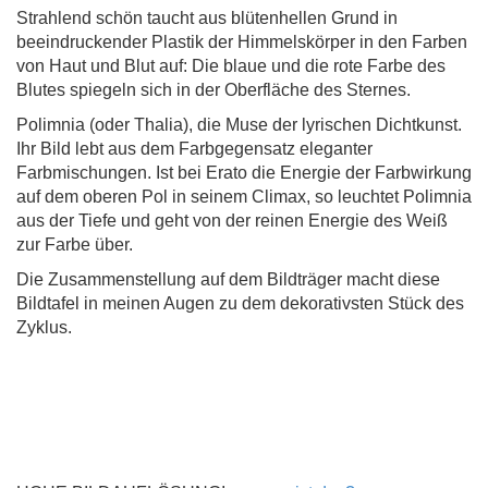
Strahlend schön taucht aus blütenhellen Grund in
beeindruckender Plastik der Himmelskörper in den Farben
von Haut und Blut auf: Die blaue und die rote Farbe des
Blutes spiegeln sich in der Oberfläche des Sternes.
Polimnia (oder Thalia), die Muse der lyrischen Dichtkunst.
Ihr Bild lebt aus dem Farbgegensatz eleganter
Farbmischungen. Ist bei Erato die Energie der Farbwirkung
auf dem oberen Pol in seinem Climax, so leuchtet Polimnia
aus der Tiefe und geht von der reinen Energie des Weiß
zur Farbe über.
Die Zusammenstellung auf dem Bildträger macht diese
Bildtafel in meinen Augen zu dem dekorativsten Stück des
Zyklus.