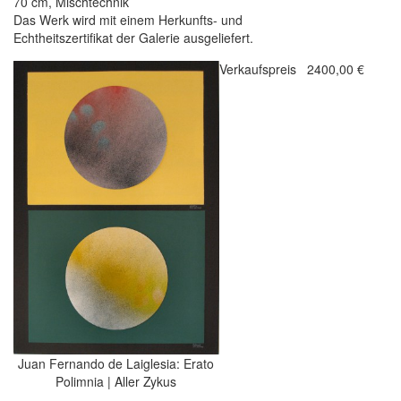
70 cm, Mischtechnik
Das Werk wird mit einem Herkunfts- und
Echtheitszertifikat der Galerie ausgeliefert.
Verkaufspreis
2400,00 €
Juan Fernando de Laiglesia: Erato
Polimnia | Aller Zykus