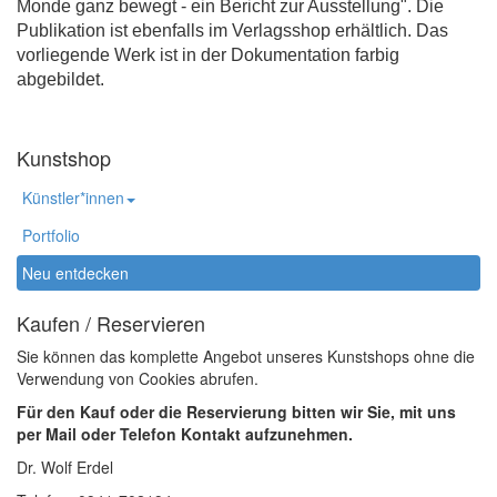
Monde ganz bewegt - ein Bericht zur Ausstellung". Die
Publikation ist ebenfalls im Verlagsshop erhältlich. Das
vorliegende Werk ist in der Dokumentation farbig
abgebildet.
Kunstshop
Künstler*innen
Portfolio
Neu entdecken
Kaufen / Reservieren
Sie können das komplette Angebot unseres Kunstshops ohne die
Verwendung von Cookies abrufen.
Für den Kauf oder die Reservierung bitten wir Sie, mit uns
per Mail oder Telefon Kontakt aufzunehmen.
Dr. Wolf Erdel