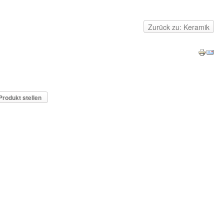
Zurück zu: Keramik
Produkt stellen