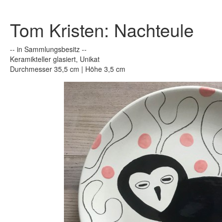
Tom Kristen: Nachteule
-- in Sammlungsbesitz --
Keramikteller glasiert, Unikat
Durchmesser 35,5 cm | Höhe 3,5 cm