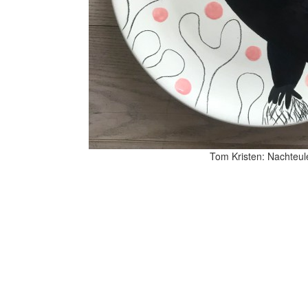
Tom Kristen: Nachteul