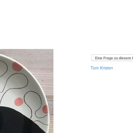
Eine Frage zu diesem 
Tom Kristen