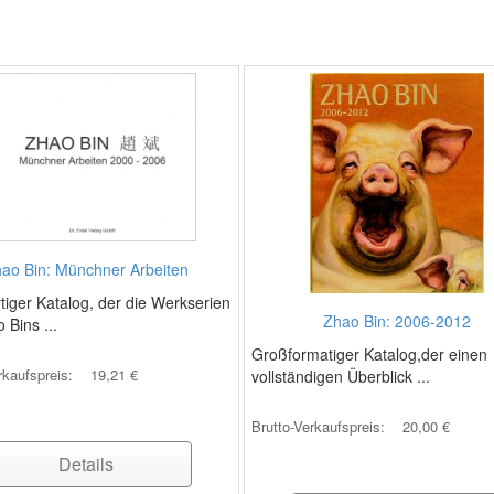
ao Bin: Münchner Arbeiten
iger Katalog, der die Werkserien
Zhao Bin: 2006-2012
 Bins ...
Großformatiger Katalog,der einen
rkaufspreis:
19,21 €
vollständigen Überblick ...
Brutto-Verkaufspreis:
20,00 €
Details