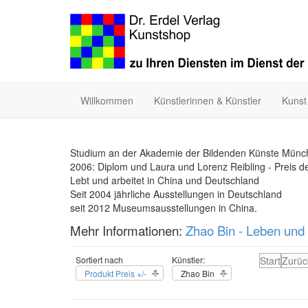
Willkommen
Künstlerinnen & Künstler
Kunst
Studium an der Akademie der Bildenden Künste Münc
2006: Diplom und Laura und Lorenz Reibling - Preis 
Lebt und arbeitet in China und Deutschland
Seit 2004 jährliche Ausstellungen in Deutschland
seit 2012 Museumsausstellungen in China.
Mehr Informationen:
Zhao Bin - Leben und
Sortiert nach
Künstler:
Start
Zurüc
Produkt Preis +/-
Zhao Bin