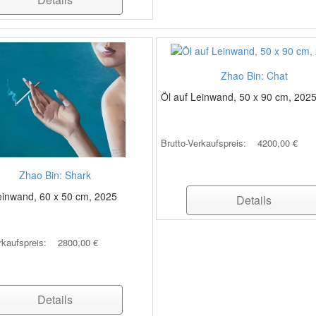
Zhao Bin: Chat
Öl auf Leinwand, 50 x 90 cm, 202
Brutto-Verkaufspreis:
4200,00 €
Zhao Bin: Shark
einwand, 60 x 50 cm, 2025
Details
rkaufspreis:
2800,00 €
Details