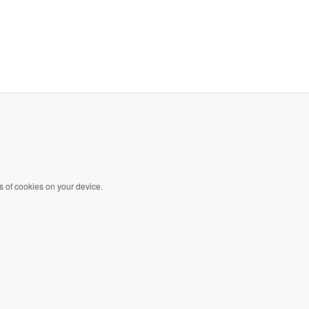
s of cookies on your device.