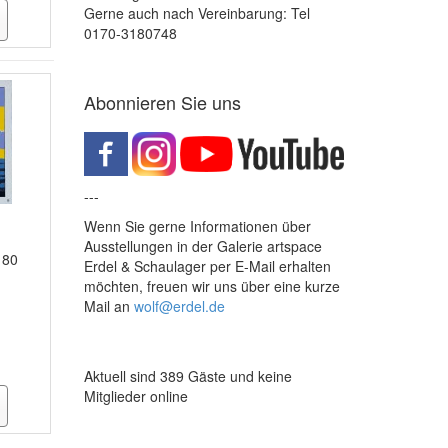
Gerne auch nach Vereinbarung: Tel
0170-3180748
Abonnieren Sie uns
---
Wenn Sie gerne Informationen über
Ausstellungen in der Galerie artspace
 80
Erdel & Schaulager per E-Mail erhalten
möchten, freuen wir uns über eine kurze
Mail an
wolf@erdel.de
Aktuell sind 389 Gäste und keine
Mitglieder online