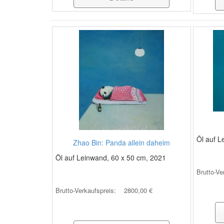
Öl auf L
Zhao Bin: Panda allein daheim
Öl auf Leinwand, 60 x 50 cm, 2021
Brutto-Ve
Brutto-Verkaufspreis:
2800,00 €