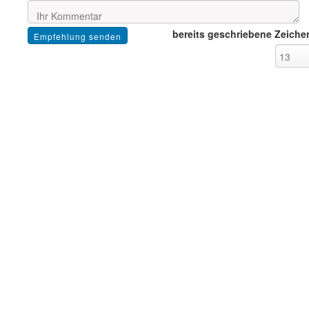
bereits geschriebene Zeiche