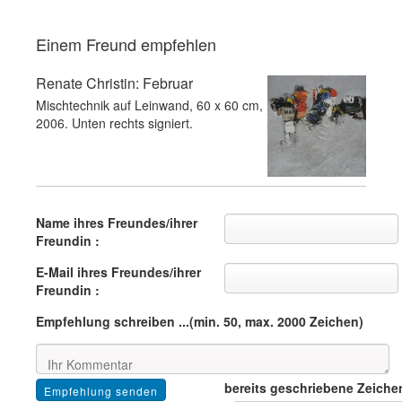
Einem Freund empfehlen
Renate Christin: Februar
Mischtechnik auf Leinwand, 60 x 60 cm,
2006. Unten rechts signiert.
Name ihres Freundes/ihrer
Freundin :
E-Mail ihres Freundes/ihrer
Freundin :
Empfehlung schreiben ...(min. 50, max. 2000 Zeichen)
bereits geschriebene Zeiche