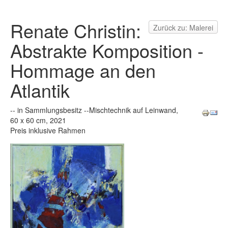
Renate Christin:
Zurück zu: Malerei
Abstrakte Komposition -
Hommage an den
Atlantik
-- in Sammlungsbesitz --Mischtechnik auf Leinwand,
60 x 60 cm, 2021
Preis inklusive Rahmen