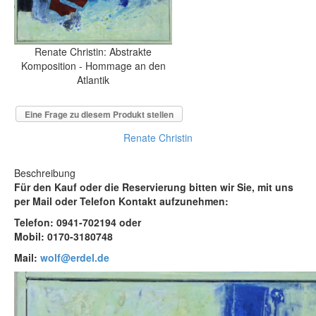
Renate Christin: Abstrakte
Komposition - Hommage an den
Atlantik
Eine Frage zu diesem Produkt stellen
Renate Christin
Beschreibung
Für den Kauf oder die Reservierung bitten wir Sie, mit uns
per Mail oder Telefon Kontakt aufzunehmen:
Telefon: 0941-702194 oder
Mobil: 0170-3180748
Mail:
wolf@erdel.de