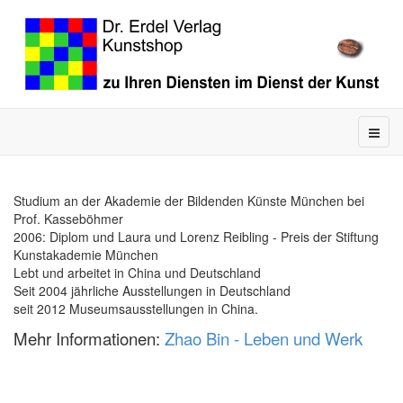
Studium an der Akademie der Bildenden Künste München bei
Prof. Kasseböhmer
2006: Diplom und Laura und Lorenz Reibling - Preis der Stiftung
Kunstakademie München
Lebt und arbeitet in China und Deutschland
Seit 2004 jährliche Ausstellungen in Deutschland
seit 2012 Museumsausstellungen in China.
Mehr Informationen:
Zhao Bin - Leben und Werk