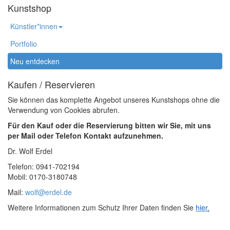
Kunstshop
Künstler*innen
Portfolio
Neu entdecken
Kaufen / Reservieren
Sie können das komplette Angebot unseres Kunstshops ohne die
Verwendung von Cookies abrufen.
Für den Kauf oder die Reservierung bitten wir Sie, mit uns
per Mail oder Telefon Kontakt aufzunehmen.
Dr. Wolf Erdel
Telefon: 0941-702194
Mobil: 0170-3180748
Mail:
wolf@erdel.de
Weitere Informationen zum Schutz Ihrer Daten finden Sie
hier
.