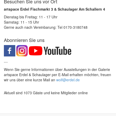
Besuchen Sie uns vor Ort
artspace Erdel Fischmarkt 3 & Schaulager Am Schallern 4
Dienstag bis Freitag: 11 - 17 Uhr
Samstag: 11 - 15 Uhr
Gerne auch nach Vereinbarung: Tel 0170-3180748
Abonnieren Sie uns
---
Wenn Sie gerne Informationen über Ausstellungen in der Galerie
artspace Erdel & Schaulager per E-Mail erhalten möchten, freuen
wir uns über eine kurze Mail an
wolf@erdel.de
Aktuell sind 1073 Gäste und keine Mitglieder online