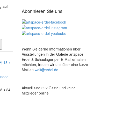
g auf
Abonnieren Sie uns
---
Wenn Sie gerne Informationen über
Ausstellungen in der Galerie artspace
Erdel & Schaulager per E-Mail erhalten
möchten, freuen wir uns über eine kurze
Mail an
wolf@erdel.de
 need
Aktuell sind 392 Gäste und keine
18 x 24
Mitglieder online