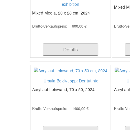
exhibition
Mixed M
Mixed Media, 20 x 28 cm, 2024
Brutto-Verkaufspreis:
600,00 €
Brutto-Ve
Details
Ursula Bolck-Jopp: Der tut nix
U
Acryl auf Leinwand, 70 x 50, 2024
Acryl au
Brutto-Verkaufspreis:
1400,00 €
Brutto-Ve