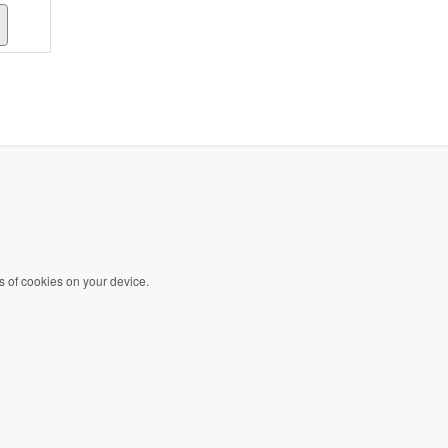
s of cookies on your device.