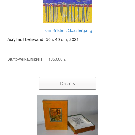
Tom Kristen: Spaziergang
Acryl auf Leinwand, 50 x 40 cm, 2021
Brutto-Verkaufspreis:
1350,00 €
Details