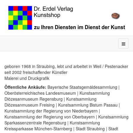
geboren 1968 in Straubing, lebt und arbeitet in Weil / Pestenacker
seit 2002 freischaffender Künstler
Malerei und Druckgrafik
Öffentliche Ankäufe:
Bayerische Staatsgemäldesammlung |
Oberösterreichisches Landesmuseum | Kunstsammlung
Diözesanmuseum Regensburg | Kunstsammlung
Diözesanmuseum Freising | Kunstsammlung Bistum Passau |
Kunstsammlung der Regierung von Niederbayern |
Kunstsammlung der Regierung von Oberbayern | Kunstsammlung
Sparkassenzentrale Regensburg | Kunstsammlung
Kreissparkasse München-Starnberg | Stadt Straubing | Stadt