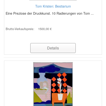
Tom Kristen: Bestiarium
Eine Preziose der Druckkunst. 10 Radierungen von Tom ...
Brutto-Verkaufspreis:
1500,00 €
Details