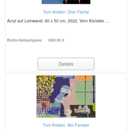
Tom Kristen: Drei Tische
Acryl auf Leinwand, 60 x 50 cm, 2022. Vom Künstler ...
Brutto-Verkaufspreis:
1650,00 €
Details
Tom Kristen: Am Fenster