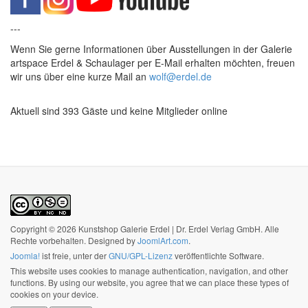
---
Wenn Sie gerne Informationen über Ausstellungen in der Galerie
artspace Erdel & Schaulager per E-Mail erhalten möchten, freuen
wir uns über eine kurze Mail an
wolf@erdel.de
Aktuell sind 393 Gäste und keine Mitglieder online
Copyright © 2026 Kunstshop Galerie Erdel | Dr. Erdel Verlag GmbH. Alle
Rechte vorbehalten. Designed by
JoomlArt.com
.
Joomla!
ist freie, unter der
GNU/GPL-Lizenz
veröffentlichte Software.
This website uses cookies to manage authentication, navigation, and other
functions. By using our website, you agree that we can place these types of
cookies on your device.