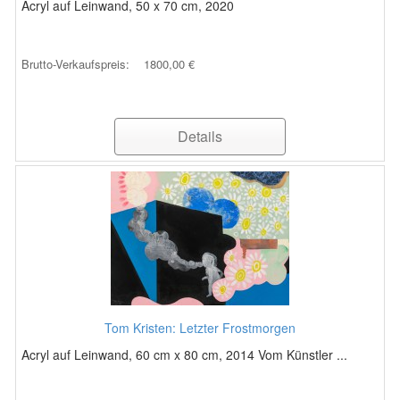
Acryl auf Leinwand, 50 x 70 cm, 2020
Brutto-Verkaufspreis:
1800,00 €
Details
Tom Kristen: Letzter Frostmorgen
Acryl auf Leinwand, 60 cm x 80 cm, 2014 Vom Künstler ...