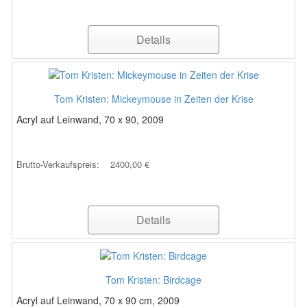
Details
Tom Kristen: Mickeymouse in Zeiten der Krise
Acryl auf Leinwand, 70 x 90, 2009
Brutto-Verkaufspreis:
2400,00 €
Details
Tom Kristen: Birdcage
Acryl auf Leinwand, 70 x 90 cm, 2009