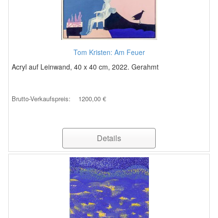
Tom Kristen: Am Feuer
Acryl auf Leinwand, 40 x 40 cm, 2022. Gerahmt
Brutto-Verkaufspreis:
1200,00 €
Details