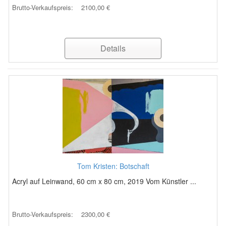
Brutto-Verkaufspreis:
2100,00 €
Details
Tom Kristen: Botschaft
Acryl auf Leinwand, 60 cm x 80 cm, 2019 Vom Künstler ...
Brutto-Verkaufspreis:
2300,00 €