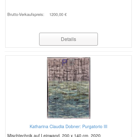
Brutto-Verkaufspreis:
1200,00 €
Details
Katharina Claudia Dobner: Purgatorio III
Mischtechnik auf Leinwand, 200 x 140 cm, 2020