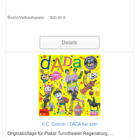
Brutto-Verkaufspreis:
800,00 €
Details
K.C. Dobner | DADA bei sein
Originalcollage für Plakat Turmtheater Regensburg, ...