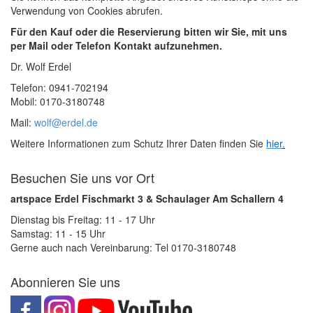
Verwendung von Cookies abrufen.
Für den Kauf oder die Reservierung bitten wir Sie, mit uns
per Mail oder Telefon Kontakt aufzunehmen.
Dr. Wolf Erdel
Telefon: 0941-702194
Mobil: 0170-3180748
Mail:
wolf@erdel.de
Weitere Informationen zum Schutz Ihrer Daten finden Sie
hier
.
Besuchen Sie uns vor Ort
artspace Erdel Fischmarkt 3 & Schaulager Am Schallern 4
Dienstag bis Freitag: 11 - 17 Uhr
Samstag: 11 - 15 Uhr
Gerne auch nach Vereinbarung: Tel 0170-3180748
Abonnieren Sie uns