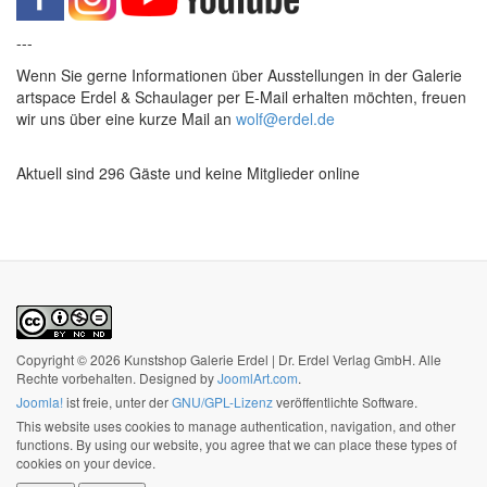
---
Wenn Sie gerne Informationen über Ausstellungen in der Galerie
artspace Erdel & Schaulager per E-Mail erhalten möchten, freuen
wir uns über eine kurze Mail an
wolf@erdel.de
Aktuell sind 296 Gäste und keine Mitglieder online
Copyright © 2026 Kunstshop Galerie Erdel | Dr. Erdel Verlag GmbH. Alle
Rechte vorbehalten. Designed by
JoomlArt.com
.
Joomla!
ist freie, unter der
GNU/GPL-Lizenz
veröffentlichte Software.
This website uses cookies to manage authentication, navigation, and other
functions. By using our website, you agree that we can place these types of
cookies on your device.