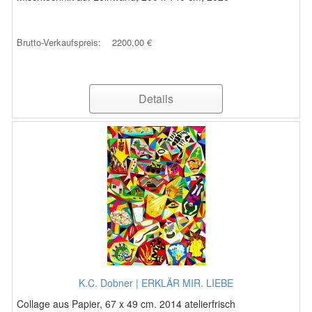
Brutto-Verkaufspreis:
2200,00 €
Details
K.C. Dobner | ERKLÄR MIR. LIEBE
Collage aus Papier, 67 x 49 cm. 2014 atelierfrisch