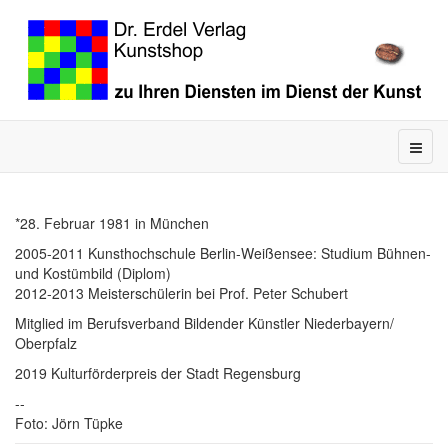
*28. Februar 1981 in München
2005-2011 Kunsthochschule Berlin-Weißensee: Studium Bühnen-
und Kostümbild (Diplom)
2012-2013 Meisterschülerin bei Prof. Peter Schubert
Mitglied im Berufsverband Bildender Künstler Niederbayern/
Oberpfalz
2019 Kulturförderpreis der Stadt Regensburg
--
Foto: Jörn Tüpke