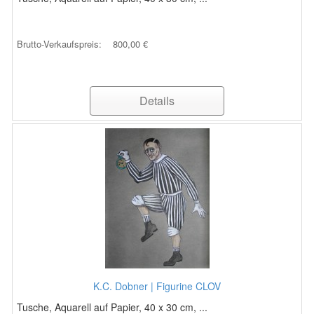
Brutto-Verkaufspreis:
800,00 €
Details
K.C. Dobner | Figurine CLOV
Tusche, Aquarell auf Papier, 40 x 30 cm, ...