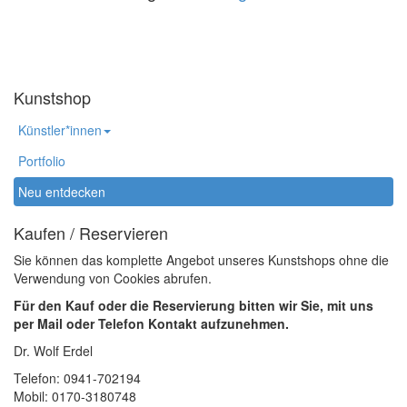
Kunstshop
Künstler*innen
Portfolio
Neu entdecken
Kaufen / Reservieren
Sie können das komplette Angebot unseres Kunstshops ohne die
Verwendung von Cookies abrufen.
Für den Kauf oder die Reservierung bitten wir Sie, mit uns
per Mail oder Telefon Kontakt aufzunehmen.
Dr. Wolf Erdel
Telefon: 0941-702194
Mobil: 0170-3180748