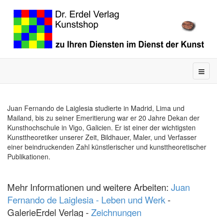
Juan Fernando de Laiglesia studierte in Madrid, Lima und
Mailand, bis zu seiner Emeritierung war er 20 Jahre Dekan der
Kunsthochschule in Vigo, Galicien. Er ist einer der wichtigsten
Kunsttheoretiker unserer Zeit, Bildhauer, Maler, und Verfasser
einer beindruckenden Zahl künstlerischer und kunsttheoretischer
Publikationen.
Mehr Informationen und weitere Arbeiten:
Juan
Fernando de Laiglesia - Leben und Werk
-
GalerieErdel Verlag -
Zeichnungen