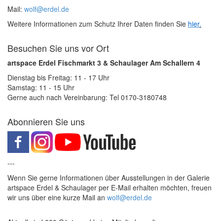
Mail:
wolf@erdel.de
Weitere Informationen zum Schutz Ihrer Daten finden Sie
hier
.
Besuchen Sie uns vor Ort
artspace Erdel Fischmarkt 3 & Schaulager Am Schallern 4
Dienstag bis Freitag: 11 - 17 Uhr
Samstag: 11 - 15 Uhr
Gerne auch nach Vereinbarung: Tel 0170-3180748
Abonnieren Sie uns
---
Wenn Sie gerne Informationen über Ausstellungen in der Galerie
artspace Erdel & Schaulager per E-Mail erhalten möchten, freuen
wir uns über eine kurze Mail an
wolf@erdel.de