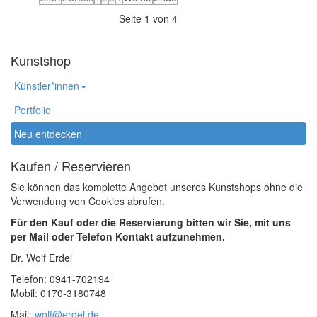
Seite 1 von 4
Kunstshop
Künstler*innen
Portfolio
Neu entdecken
Kaufen / Reservieren
Sie können das komplette Angebot unseres Kunstshops ohne die
Verwendung von Cookies abrufen.
Für den Kauf oder die Reservierung bitten wir Sie, mit uns
per Mail oder Telefon Kontakt aufzunehmen.
Dr. Wolf Erdel
Telefon: 0941-702194
Mobil: 0170-3180748
Mail:
wolf@erdel.de