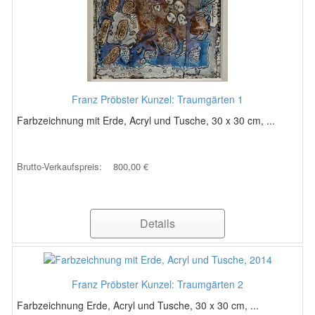
Franz Pröbster Kunzel: Traumgärten 1
Farbzeichnung mit Erde, Acryl und Tusche, 30 x 30 cm, ...
Brutto-Verkaufspreis:
800,00 €
Details
Franz Pröbster Kunzel: Traumgärten 2
Farbzeichnung Erde, Acryl und Tusche, 30 x 30 cm, ...