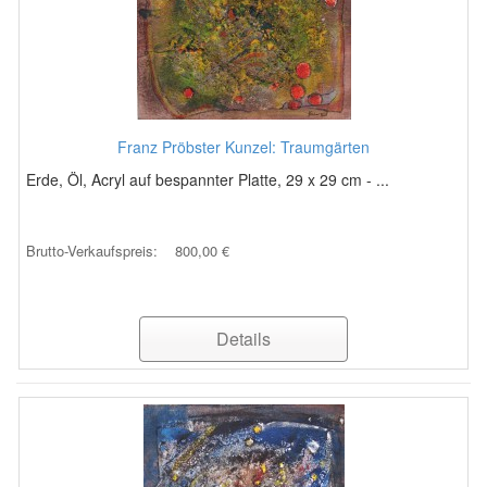
Franz Pröbster Kunzel: Traumgärten
Erde, Öl, Acryl auf bespannter Platte, 29 x 29 cm - ...
Brutto-Verkaufspreis:
800,00 €
Details