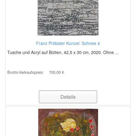
Franz Pröbster Kunzel: Schnee 4
Tusche und Acryl auf Bütten, 42,5 x 30 cm, 2020. Ohne ...
Brutto-Verkaufspreis:
700,00 €
Details