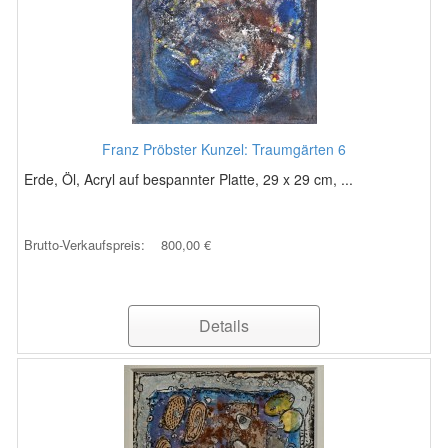
Franz Pröbster Kunzel: Traumgärten 6
Erde, Öl, Acryl auf bespannter Platte, 29 x 29 cm, ...
Brutto-Verkaufspreis:
800,00 €
Details