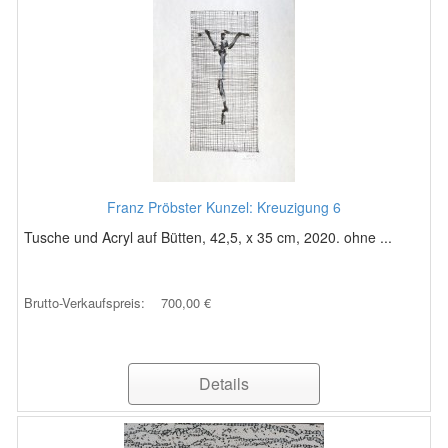
Franz Pröbster Kunzel: Kreuzigung 6
Tusche und Acryl auf Bütten, 42,5, x 35 cm, 2020. ohne ...
Brutto-Verkaufspreis:
700,00 €
Details