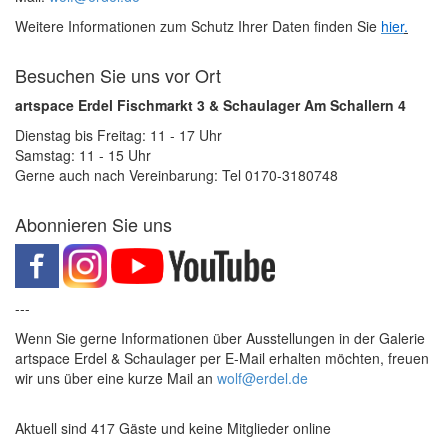
Weitere Informationen zum Schutz Ihrer Daten finden Sie
hier
.
Besuchen Sie uns vor Ort
artspace Erdel Fischmarkt 3 & Schaulager Am Schallern 4
Dienstag bis Freitag: 11 - 17 Uhr
Samstag: 11 - 15 Uhr
Gerne auch nach Vereinbarung: Tel 0170-3180748
Abonnieren Sie uns
---
Wenn Sie gerne Informationen über Ausstellungen in der Galerie
artspace Erdel & Schaulager per E-Mail erhalten möchten, freuen
wir uns über eine kurze Mail an
wolf@erdel.de
Aktuell sind 417 Gäste und keine Mitglieder online