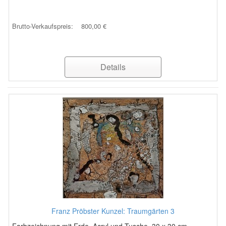
Brutto-Verkaufspreis:
800,00 €
Details
Franz Pröbster Kunzel: Traumgärten 3