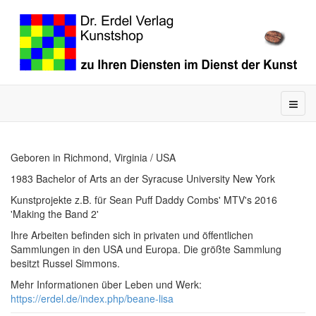
Geboren in Richmond, Virginia / USA
1983 Bachelor of Arts an der Syracuse University New York
Kunstprojekte z.B. für Sean Puff Daddy Combs' MTV's 2016
'Making the Band 2'
Ihre Arbeiten befinden sich in privaten und öffentlichen
Sammlungen in den USA und Europa. Die größte Sammlung
besitzt Russel Simmons.
Mehr Informationen über Leben und Werk:
https://erdel.de/index.php/beane-lisa