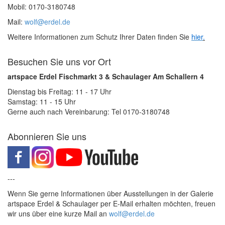
Mobil: 0170-3180748
Mail:
wolf@erdel.de
Weitere Informationen zum Schutz Ihrer Daten finden Sie
hier
.
Besuchen Sie uns vor Ort
artspace Erdel Fischmarkt 3 & Schaulager Am Schallern 4
Dienstag bis Freitag: 11 - 17 Uhr
Samstag: 11 - 15 Uhr
Gerne auch nach Vereinbarung: Tel 0170-3180748
Abonnieren Sie uns
---
Wenn Sie gerne Informationen über Ausstellungen in der Galerie
artspace Erdel & Schaulager per E-Mail erhalten möchten, freuen
wir uns über eine kurze Mail an
wolf@erdel.de