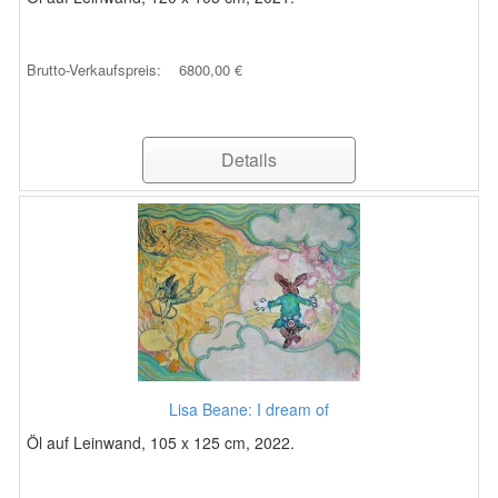
Brutto-Verkaufspreis:
6800,00 €
Details
Lisa Beane: I dream of
Öl auf Leinwand, 105 x 125 cm, 2022.