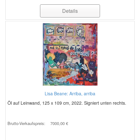
Details
Lisa Beane: Arriba, arriba
Öl auf Leinwand, 125 x 109 cm, 2022. Signiert unten rechts.
Brutto-Verkaufspreis:
7000,00 €