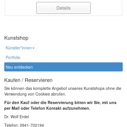
Details
Kunstshop
Künstler*innen
Portfolio
Neu entdecken
Kaufen / Reservieren
Sie können das komplette Angebot unseres Kunstshops ohne die
Verwendung von Cookies abrufen.
Für den Kauf oder die Reservierung bitten wir Sie, mit uns
per Mail oder Telefon Kontakt aufzunehmen.
Dr. Wolf Erdel
Telefon: 0941-702194