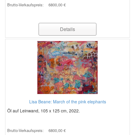
Brutto-Verkaufspreis:
6800,00 €
Details
Lisa Beane: March of the pink elephants
Öl auf Leinwand, 105 x 125 cm, 2022.
Brutto-Verkaufspreis:
6800,00 €