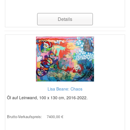
Details
Lisa Beane: Chaos
Öl auf Leinwand, 100 x 130 cm, 2016-2022.
Brutto-Verkaufspreis:
7400,00 €